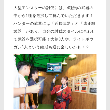
大型モンスターの討伐には、4種類の武器の
中から1種を選択して挑んでいただきます！
ハンターの武器には「近接武器」と「遠距離
武器」があり、自分の討伐スタイルに合わせ
て武器を選択可能！大剣3人や、ライトボウ
ガン3人という編成も逆に楽しいかも！？