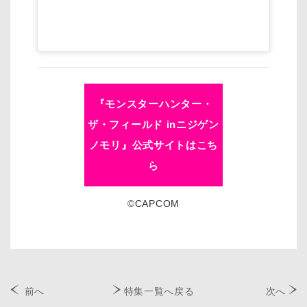
『モンスターハンター・
ザ・フィールド inニジゲン
ノモリ』公式サイトはこち
ら
©CAPCOM
前へ
特集一覧へ戻る
次へ