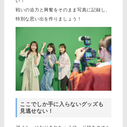
い！
戦いの迫力と興奮をそのまま写真に記録し、
特別な思い出を作りましょう！
ここでしか手に入らないグッズも
見逃せない！