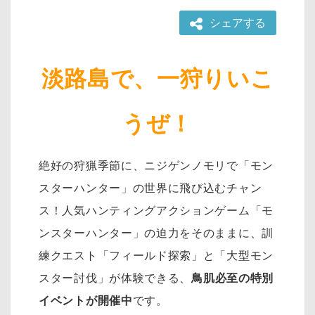
シェアする
淡路島で、一狩りいこ
うぜ！
絶好の狩猟季節に、ニジゲンノモリで「モン
スターハンター」の世界に飛び込むチャン
ス！人気ハンティングアクションゲーム「モ
ンスターハンター」の迫力をそのままに、訓
練クエスト「フィールド探索」と「大型モン
スター討伐」が体験できる、
鳥肌必至の特別
イベントが開催中
です。