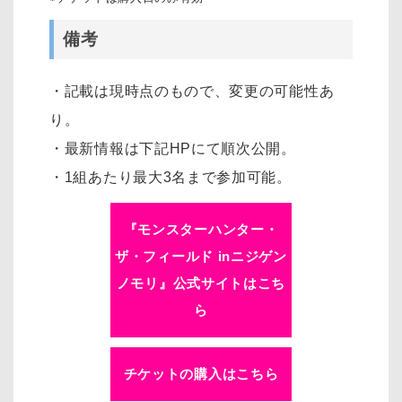
備考
・記載は現時点のもので、変更の可能性あ
り。
・最新情報は下記HPにて順次公開。
・1組あたり最大3名まで参加可能。
『モンスターハンター・
ザ・フィールド inニジゲン
ノモリ』公式サイトはこち
ら
チケットの購入はこちら