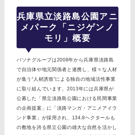
兵庫県立淡路島公園アニ
メパーク「ニジゲンノ
モリ」概要
パソナグループは2008年から兵庫県淡路島
で自治体や地元関係者と連携し、様々な人材
が集う“人材誘致”による独自の地域活性事業
に取り組んでいます。2013年には兵庫県が
公募した「県立淡路島公園における民間事業
の企画提案」に「淡路マンガ・アニメアイラ
ンド事業」が採用され、134.8ヘクタールも
の敷地を誇る県立公園の雄大な自然を活かし