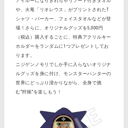
アイルーになりきれちゃうフード付きタオル
や、火竜「リオレウス」がプリントされたT
シャツ・パーカー、フェイスタオルなどが登
場！さらに、オリジナルグッズを5,000円
（税込）購入するごとに、特典アクリルキー
ホルダーをランダムに1つプレゼントしてお
ります。
ニジゲンノモリでしか手に入らないオリジナ
ルグッズを身に付け、モンスターハンターの
世界にどっぷり浸かりながら、全身で挑
む“狩猟”を楽しもう！