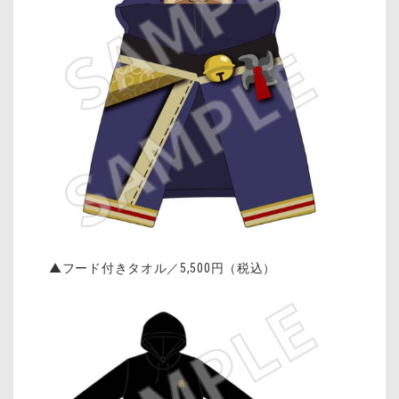
▲フード付きタオル／
5,500
円（税込）