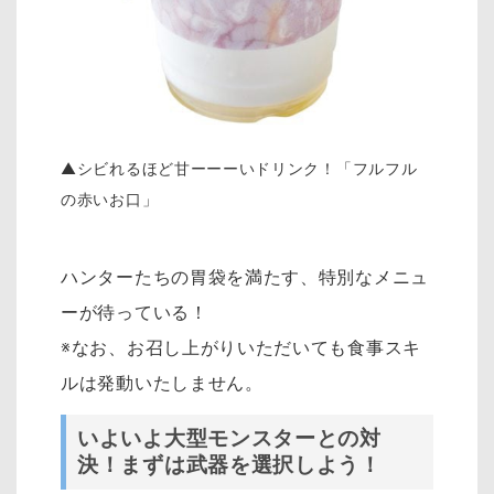
▲シビれるほど甘ーーーいドリンク！「フルフル
の赤いお口」
ハンターたちの胃袋を満たす、特別なメニュ
ーが待っている！
※なお、お召し上がりいただいても食事スキ
ルは発動いたしません。
いよいよ大型モンスターとの対
決！まずは武器を選択しよう！