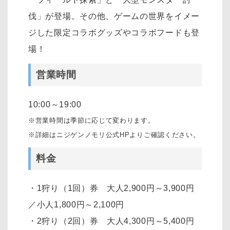
伐」が登場。その他、ゲームの世界をイメー
ジした限定コラボグッズやコラボフードも登
場！
営業時間
10:00～19:00
※営業時間は季節に応じて変わります。
※詳細はニジゲンノモリ公式HPよりご確認ください。
料金
・1狩り（1回）券 大人2,900円～3,900円
／小人1,800円～2,100円
・2狩り（2回）券 大人4,300円～5,400円