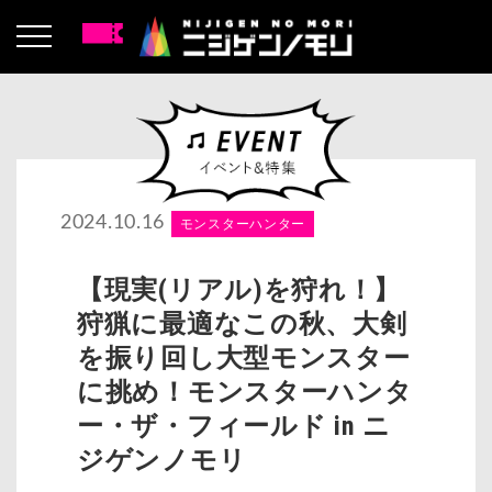
2024.10.16
モンスターハンター
【現実(リアル)を狩れ！】
狩猟に最適なこの秋、大剣
を振り回し大型モンスター
に挑め！モンスターハンタ
ー・ザ・フィールド in ニ
ジゲンノモリ