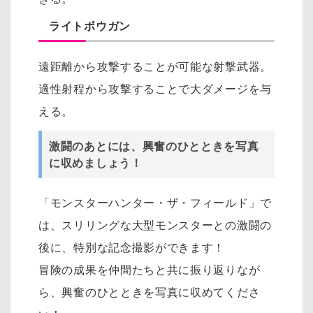
ライトボウガン
遠距離から攻撃することが可能な射撃武器。
適性射程から攻撃することで大ダメージを与
える。
激闘のあとには、興奮のひとときを写真
に収めましょう！
「モンスターハンター・ザ・フィールド」で
は、スリリングな大型モンスターとの激闘の
後に、特別な記念撮影ができます！
冒険の成果を仲間たちと共に振り返りなが
ら、興奮のひとときを写真に収めてくださ