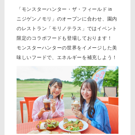
「モンスターハンター・ザ・フィールド in
ニジゲンノモリ」のオープンに合わせ、園内
のレストラン「モリノテラス」ではイベント
限定のコラボフードも登場しております！
モンスターハンターの世界をイメージした美
味しいフードで、エネルギーを補充しよう！