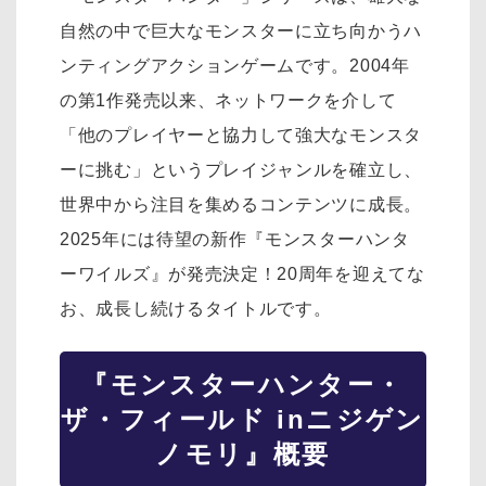
自然の中で巨大なモンスターに立ち向かうハ
ンティングアクションゲームです。2004年
の第1作発売以来、ネットワークを介して
「他のプレイヤーと協力して強大なモンスタ
ーに挑む」というプレイジャンルを確立し、
世界中から注目を集めるコンテンツに成長。
2025年には待望の新作『モンスターハンタ
ーワイルズ』が発売決定！20周年を迎えてな
お、成長し続けるタイトルです。
『モンスターハンター・
ザ・フィールド inニジゲン
ノモリ』概要