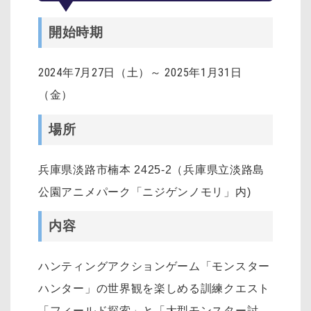
開始時期
2024年7月27日（土）～ 2025年1月31日
（金）
場所
兵庫県淡路市楠本 2425-2（兵庫県立淡路島
公園アニメパーク「ニジゲンノモリ」内)
内容
ハンティングアクションゲーム「モンスター
ハンター」の世界観を楽しめる訓練クエスト
「フィールド探索」と「大型モンスター討