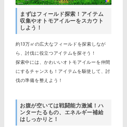
まずはフィールド探索！アイテム
収集やオトモアイルーをスカウト
しよう！
約13万㎡の広大なフィールドを探索しなが
ら、討伐に役立つアイテムを探そう！
探索中には、かわいいオトモアイルーを仲間
にするチャンスも！アイテムを駆使して、討
伐の準備を整えよう！
お腹が空いては戦闘能力激減！ハ
ンターたるもの、エネルギー補給
はしっかりと！