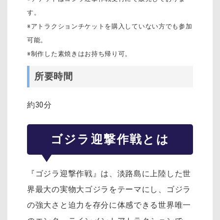
す。
※アトラクションチケットを購入していない方でも参加
可能。
※制作した素焼きはお持ち帰り可。
所要時間
約30分
ゴジラ迎撃作戦とは
『ゴジラ迎撃作戦』は、淡路島に上陸した世
界最大の実物大ゴジラをテーマにし、ゴジラ
の強大さと迫力を存分に体感できる世界唯一