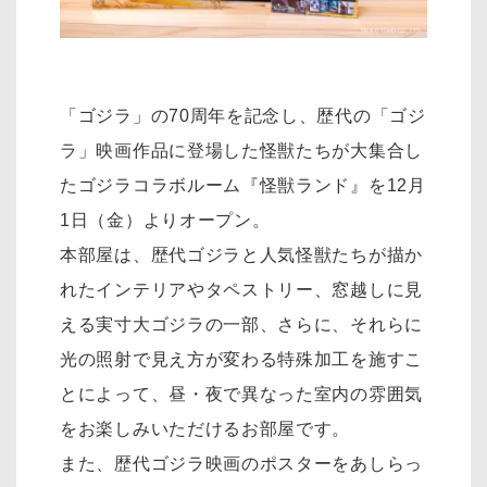
「ゴジラ」の70周年を記念し、歴代の「ゴジ
ラ」映画作品に登場した怪獣たちが大集合し
たゴジラコラボルーム『怪獣ランド』を12月
1日（金）よりオープン。
本部屋は、歴代ゴジラと人気怪獣たちが描か
れたインテリアやタペストリー、窓越しに見
える実寸大ゴジラの一部、さらに、それらに
光の照射で見え方が変わる特殊加工を施すこ
とによって、昼・夜で異なった室内の雰囲気
をお楽しみいただけるお部屋です。
また、歴代ゴジラ映画のポスターをあしらっ