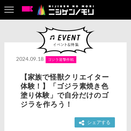
2024.09.18
ゴジラ迎撃作戦
【家族で怪獣クリエイター
体験！】「ゴジラ素焼き色
塗り体験」で自分だけのゴ
ジラを作ろう！
シェアする