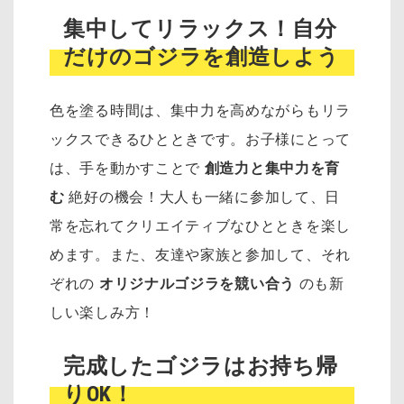
集中してリラックス！自分
だけのゴジラを創造しよう
色を塗る時間は、集中力を高めながらもリラ
ックスできるひとときです。お子様にとって
は、手を動かすことで
創造力と集中力を育
む
絶好の機会！大人も一緒に参加して、日
常を忘れてクリエイティブなひとときを楽し
めます。また、友達や家族と参加して、それ
ぞれの
オリジナルゴジラを競い合う
のも新
しい楽しみ方！
完成したゴジラはお持ち帰
りOK！