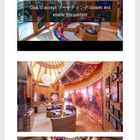
Click to accept マーケティング cookies and
enable this content