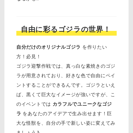
自由に彩るゴジラの世界！
自分だけのオリジナルゴジラ
を作りたい
方！必見！
ゴジラ迎撃作戦では、真っ白な素焼きのゴジ
ラが用意されており、好きな色で自由にペイ
ントすることができるんです。ゴジラといえ
ば、黒くて巨大なイメージが強いですが、こ
のイベントでは
カラフルでユニークなゴジ
ラ
をあなたのアイデアで生み出せます！巨
大な怪獣を、自分の手で新しい姿に変えてみ
ましょう♪