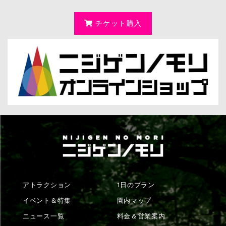
チケット購入
アトラクション
1日のプラン
イベント＆特集
園内マップ
ニュース一覧
料金＆営業案内