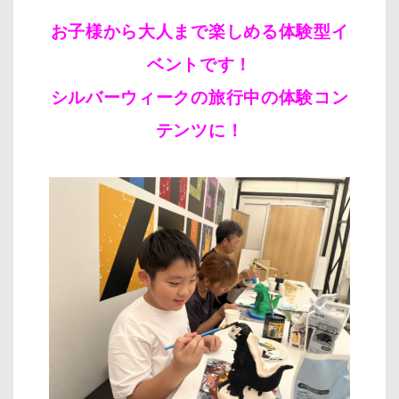
お子様から大人まで楽しめる体験型イ
ベントです！
シルバーウィークの旅行中の体験コン
テンツに！