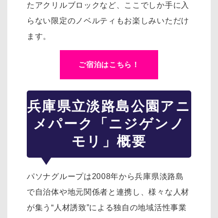
たアクリルブロックなど、ここでしか手に入
らない限定のノベルティもお楽しみいただけ
ます。
ご宿泊はこちら！
兵庫県立淡路島公園アニ
メパーク「ニジゲンノ
モリ」概要
パソナグループは2008年から兵庫県淡路島
で自治体や地元関係者と連携し、様々な人材
が集う“人材誘致”による独自の地域活性事業