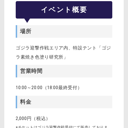
イベント概要
場所
ゴジラ迎撃作戦エリア内、特設テント「ゴジ
ラ素焼き色塗り研究所」
営業時間
10:00～20:00（18:00最終受付）
料金
2,000円（税込）
※チケットはゴジラ迎撃作戦受付にて販売しておりま