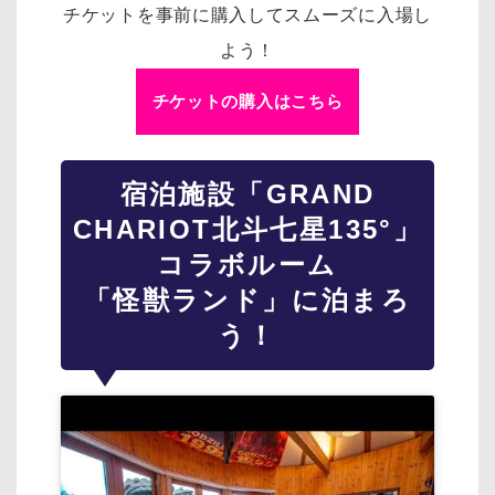
チケットを事前に購入してスムーズに入場し
よう！
チケットの購入はこちら
宿泊施設「GRAND
CHARIOT北斗七星135°」
コラボルーム
「怪獣ランド」に泊まろ
う！