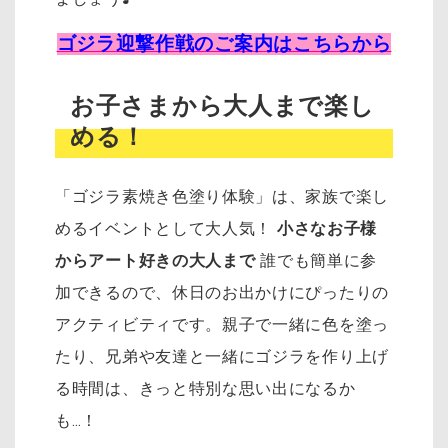
ゴジラ迎撃作戦のご案内はこちらから
お子さまから大人まで楽し
める！
「ゴジラ素焼き色塗り体験」は、家族で楽し
めるイベントとして大人気！
小さなお子様
からアート好きの大人まで
誰でも簡単に参
加できるので、休日のお出かけにぴったりの
アクティビティです。親子で一緒に色を塗っ
たり、兄弟や友達と一緒にゴジラを作り上げ
る時間は、きっと特別な思い出になるか
も…！