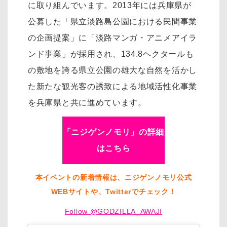
に取り組んでいます。2013年には兵庫県が
公募した「県立淡路島公園における民間事業
の企画提案」に「淡路マンガ・アニメアイラ
ンド事業」が採用され、134.8ヘクタールも
の敷地を誇る県立公園の雄大な自然を活かし
た新たな観光客の誘致による地域活性化事業
を兵庫県と共に進めています。
「ニジゲンノモリ」の詳細
はこちら
本イベントの新着情報は、ニジゲンノモリ公式
WEBサイトや、Twitterでチェック！
Follow @GODZILLA_AWAJI