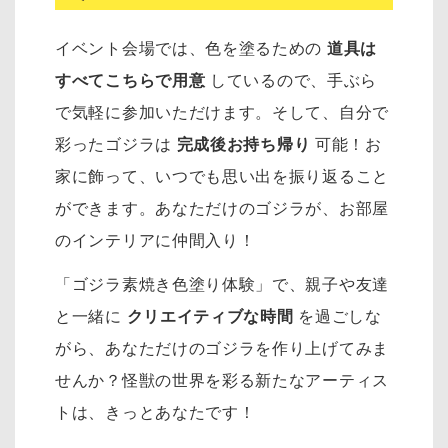
イベント会場では、色を塗るための
道具は
すべてこちらで用意
しているので、手ぶら
で気軽に参加いただけます。そして、自分で
彩ったゴジラは
完成後お持ち帰り
可能！お
家に飾って、いつでも思い出を振り返ること
ができます。あなただけのゴジラが、お部屋
のインテリアに仲間入り！
「ゴジラ素焼き色塗り体験」で、親子や友達
と一緒に
クリエイティブな時間
を過ごしな
がら、あなただけのゴジラを作り上げてみま
せんか？怪獣の世界を彩る新たなアーティス
トは、きっとあなたです！