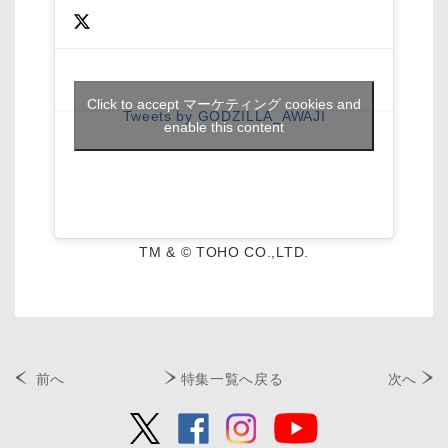
Click to accept マーケティング cookies and
Tweets by GODZILLA_AWAJI
enable this content
TM & © TOHO CO.,LTD.
前へ
特集一覧へ戻る
次へ