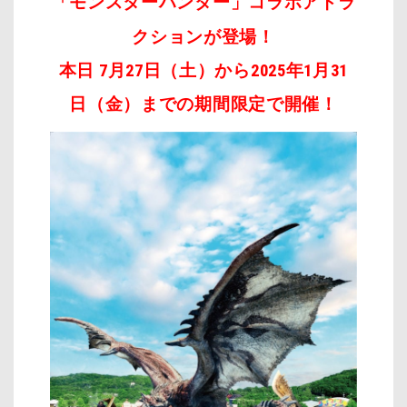
「モンスターハンター」コラボアトラ
クションが登場！
本日 7月27日（土）から2025年1月31
日（金）までの期間限定で開催！