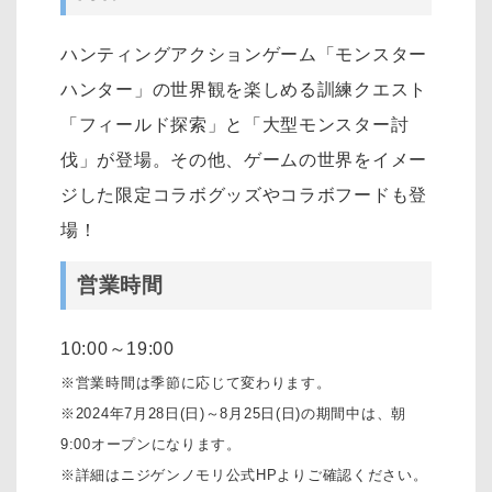
ハンティングアクションゲーム「モンスター
ハンター」の世界観を楽しめる訓練クエスト
「フィールド探索」と「大型モンスター討
伐」が登場。その他、ゲームの世界をイメー
ジした限定コラボグッズやコラボフードも登
場！
営業時間
10:00～19:00
※営業時間は季節に応じて変わります。
※2024年7月28日(日)～8月25日(日)の期間中は、朝
9:00オープンになります。
※詳細はニジゲンノモリ公式HPよりご確認ください。