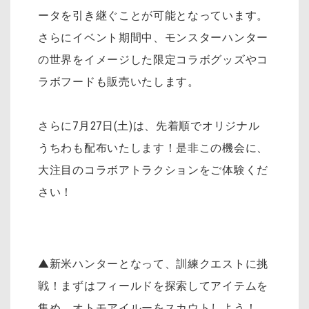
ータを引き継ぐことが可能となっています。
さらにイベント期間中、モンスターハンター
の世界をイメージした限定コラボグッズやコ
ラボフードも販売いたします。
さらに7月27日(土)は、先着順でオリジナル
うちわも配布いたします！是非この機会に、
大注目のコラボアトラクションをご体験くだ
さい！
▲新米ハンターとなって、訓練クエストに挑
戦！まずはフィールドを探索してアイテムを
集め、オトモアイルーをスカウトしよう！