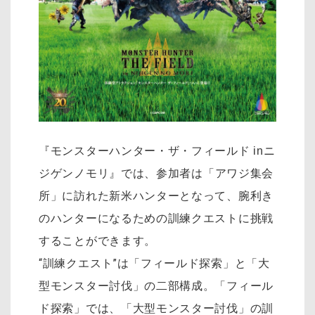
『モンスターハンター・ザ・フィールド inニ
では、参加者は「アワジ集会
ジゲンノモリ』
所」に訪れた新米ハンターとなって、腕利き
のハンターになるための訓練クエストに挑戦
することができます。
“訓練クエスト”は「フィールド探索」と「大
型モンスター討伐」の二部構成。「フィール
ド探索」では、「大型モンスター討伐」の訓