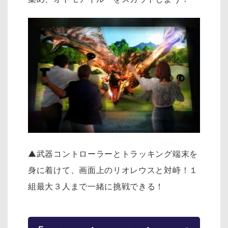
▲武器コントローラーとトラッキング端末を
身に着けて、画面上のリオレウスと対峙！１
組最大３人まで一緒に挑戦できる！