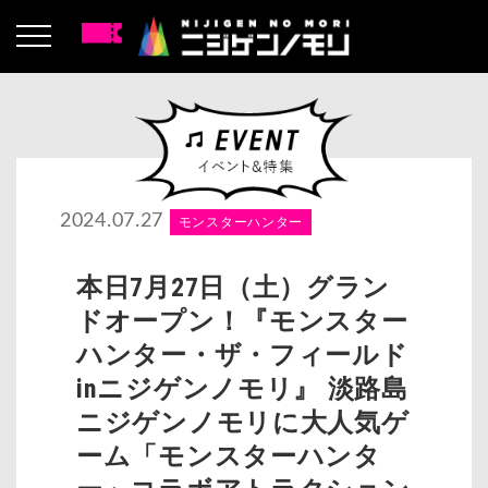
2024.07.27
モンスターハンター
本日7月27日（土）グラン
ドオープン！『モンスター
ハンター・ザ・フィールド
inニジゲンノモリ』 淡路島
ニジゲンノモリに大人気ゲ
ーム「モンスターハンタ