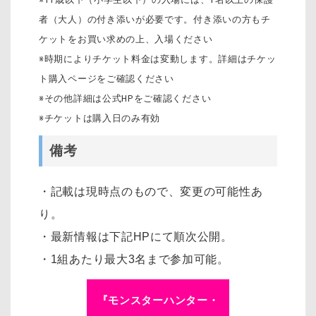
者（大人）の付き添いが必要です。付き添いの方もチ
ケットをお買い求めの上、入場ください
※時期によりチケット料金は変動します。詳細はチケッ
ト購入ページをご確認ください
※その他詳細は公式HPをご確認ください
※チケットは購入日のみ有効
備考
・記載は現時点のもので、変更の可能性あ
り。
・最新情報は下記HPにて順次公開。
・1組あたり最大3名まで参加可能。
『モンスターハンター・