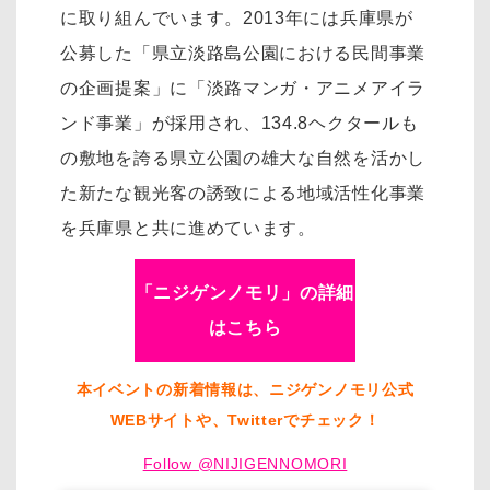
に取り組んでいます。2013年には兵庫県が
公募した「県立淡路島公園における民間事業
の企画提案」に「淡路マンガ・アニメアイラ
ンド事業」が採用され、134.8ヘクタールも
の敷地を誇る県立公園の雄大な自然を活かし
た新たな観光客の誘致による地域活性化事業
を兵庫県と共に進めています。
「ニジゲンノモリ」の詳細
はこちら
本イベントの新着情報は、ニジゲンノモリ公式
WEBサイトや、Twitterでチェック！
Follow @NIJIGENNOMORI