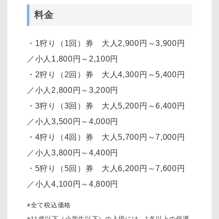
料金
・1狩り（1回）券 大人2,900円～3,900円
／小人1,800円～2,100円
・2狩り（2回）券 大人4,300円～5,400円
／小人2,800円～3,200円
・3狩り（3回）券 大人5,200円～6,400円
／小人3,500円～4,000円
・4狩り（4回）券 大人5,700円～7,000円
／小人3,800円～4,400円
・5狩り（5回）券 大人6,200円～7,600円
／小人4,100円～4,800円
※全て税込価格
※11歳以下（小学生以下）の入場には、1名以上の保護