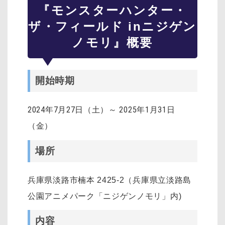
『モンスターハンター・
ザ・フィールド inニジゲン
ノモリ』概要
開始時期
2024年7月27日（土）～ 2025年1月31日
（金）
場所
兵庫県淡路市楠本 2425-2（兵庫県立淡路島
公園アニメパーク「ニジゲンノモリ」内)
内容