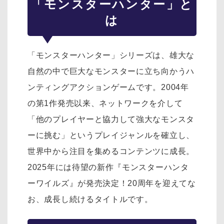
「モンスターハンター」と
は
「モンスターハンター」シリーズは、雄大な
自然の中で巨大なモンスターに立ち向かうハ
ンティングアクションゲームです。2004年
の第1作発売以来、ネットワークを介して
「他のプレイヤーと協力して強大なモンスタ
ーに挑む」というプレイジャンルを確立し、
世界中から注目を集めるコンテンツに成長。
2025年には待望の新作『モンスターハンタ
ーワイルズ』が発売決定！20周年を迎えてな
お、成長し続けるタイトルです。