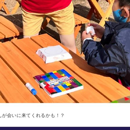
んが会いに来てくれるかも！？