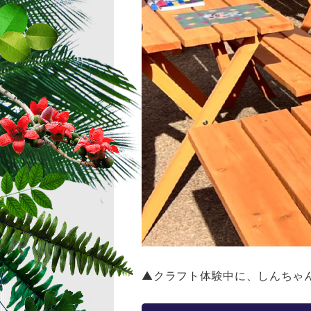
▲クラフト体験中に、しんちゃ