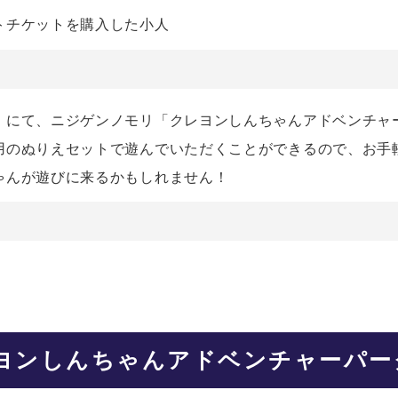
トチケットを購入した小人
」にて、ニジゲンノモリ「クレヨンしんちゃんアドベンチャ
用のぬりえセットで遊んでいただくことができるので、お手
ゃんが遊びに来るかもしれません！
ヨンしんちゃんアドベンチャーパー