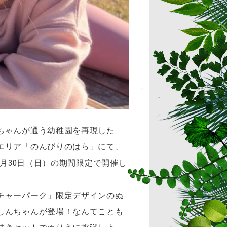
ちゃんが通う幼稚園を再現した
エリア「のんびりのはら」にて、
月30日（日）の期間限定で開催し
チャーパーク」限定デザインのぬ
しんちゃんが登場！なんてことも