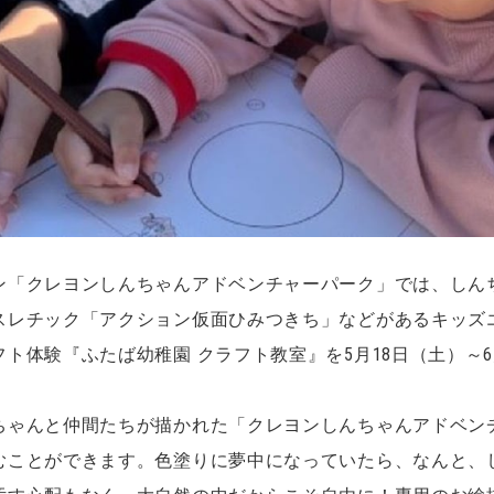
ン「クレヨンしんちゃんアドベンチャーパーク」では、しん
スレチック「アクション仮面ひみつきち」などがあるキッズ
ト体験『ふたば幼稚園 クラフト教室』を5月18日（土）～6
ちゃんと仲間たちが描かれた「クレヨンしんちゃんアドベン
むことができます。色塗りに夢中になっていたら、なんと、