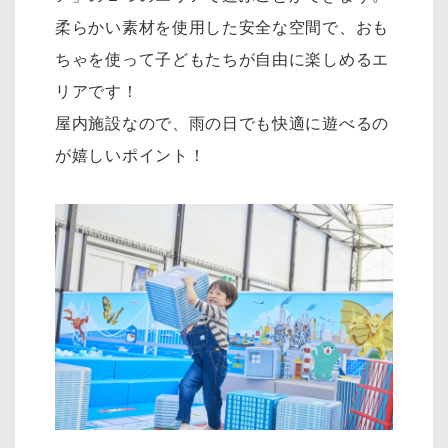
柔らかい素材を使用した安全な空間で、おも
ちゃを使って子どもたちが自由に楽しめるエ
リアです！
屋内施設なので、雨の日でも快適に遊べるの
が嬉しいポイント！