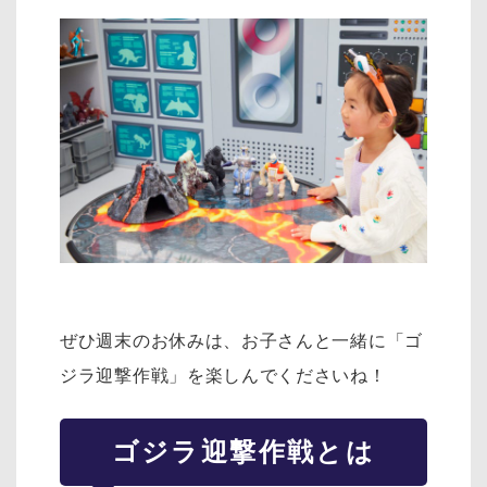
ぜひ週末のお休みは、お子さんと一緒に「ゴ
ジラ迎撃作戦」を楽しんでくださいね！
ゴジラ迎撃作戦とは