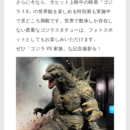
さらに今なら、大ヒット上映中の映画『ゴジ
ラ-1.0』の世界観を楽しめる特別展も実施中
で見どころ満載です。世界で数体しか存在し
ない貴重なゴジラスタチューは、フォトスポ
ットとしてもお楽しみいただけます。
ぜひ「ゴジラ VS 家族」な記念撮影を！