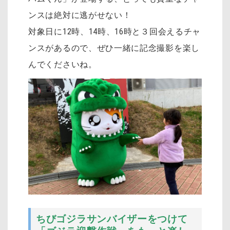
ンスは絶対に逃がせない！
対象日に12時、14時、16時と３回会えるチャ
ンスがあるので、ぜひ一緒に記念撮影を楽し
んでくださいね。
ちびゴジラサンバイザーをつけて