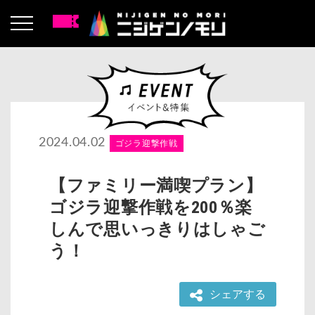
2024.04.02
ゴジラ迎撃作戦
【ファミリー満喫プラン】
ゴジラ迎撃作戦を200％楽
しんで思いっきりはしゃご
う！
シェアする