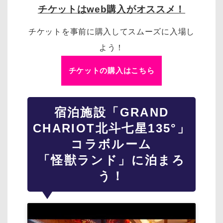
チケットはweb購入がオススメ！
チケットを事前に購入してスムーズに入場し
よう！
チケットの購入はこちら
宿泊施設「GRAND
CHARIOT北斗七星135°」
コラボルーム
「怪獣ランド」に泊まろ
う！