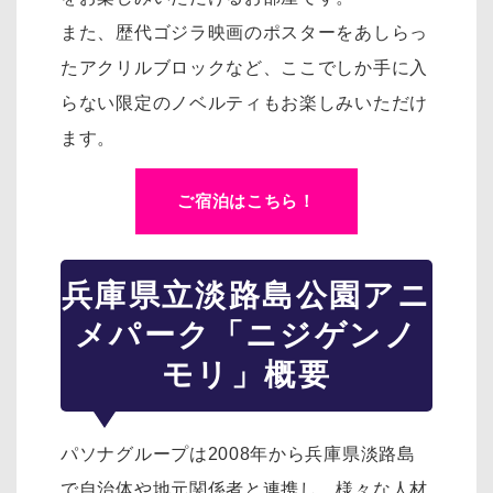
また、歴代ゴジラ映画のポスターをあしらっ
たアクリルブロックなど、ここでしか手に入
らない限定のノベルティもお楽しみいただけ
ます。
ご宿泊はこちら！
兵庫県立淡路島公園アニ
メパーク「ニジゲンノ
モリ」概要
パソナグループは2008年から兵庫県淡路島
で自治体や地元関係者と連携し、様々な人材