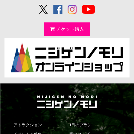
チケット購入
アトラクション
1日のプラン