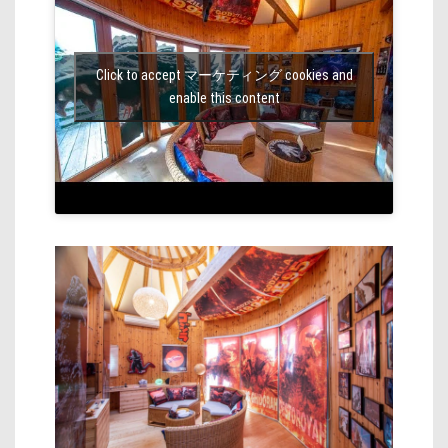
Click to accept マーケティング cookies and
enable this content