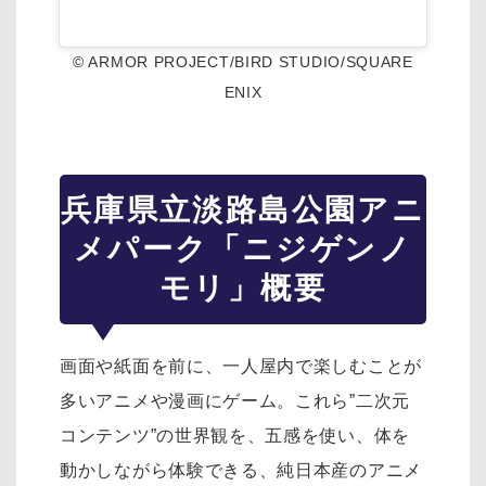
© ARMOR PROJECT/BIRD STUDIO/SQUARE
ENIX
兵庫県立淡路島公園アニ
メパーク「ニジゲンノ
モリ」概要
画面や紙面を前に、一人屋内で楽しむことが
多いアニメや漫画にゲーム。これら”二次元
コンテンツ”の世界観を、五感を使い、体を
動かしながら体験できる、純日本産のアニメ