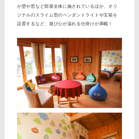
が壁や窓など部屋全体に施されているほか、オリ
ジナルのスライム型のペンダントライトや宝箱を
設置するなど、遊び心が溢れる仕掛けが満載！