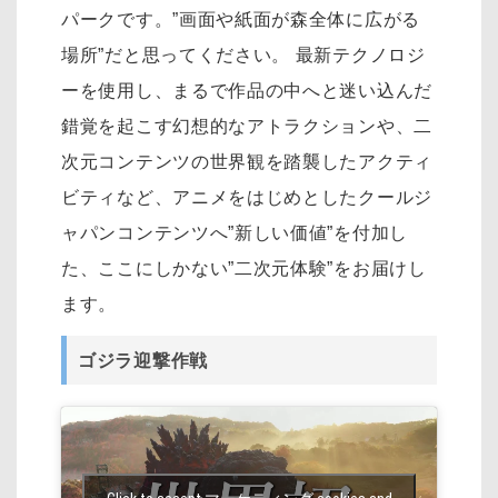
パークです。”画面や紙面が森全体に広がる
場所”だと思ってください。 最新テクノロジ
ーを使用し、まるで作品の中へと迷い込んだ
錯覚を起こす幻想的なアトラクションや、二
次元コンテンツの世界観を踏襲したアクティ
ビティなど、アニメをはじめとしたクールジ
ャパンコンテンツへ”新しい価値”を付加し
た、ここにしかない”二次元体験”をお届けし
ます。
ゴジラ迎撃作戦