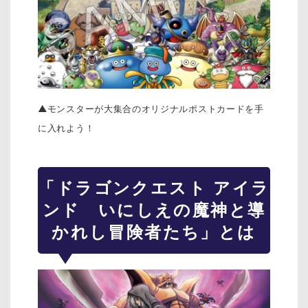
▲モンスターが大集合のオリジナルポストカードを手
に入れよう！
「ドラゴンクエスト アイラ
ンド いにしえの魔神と導
かれし冒険者たち」とは