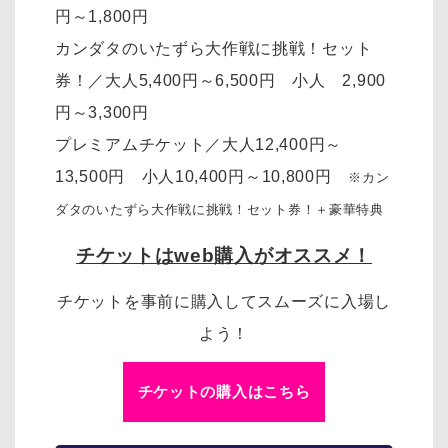
円～1,800円
カンダタのいたずら大作戦に挑戦！セット
券！／大人5,400円～6,500円 小人 2,900
円～3,300円
プレミアムチケット／大人12,400円～
13,500円 小人10,400円～10,800円
※カン
ダタのいたずら大作戦に挑戦！セット券！＋豪華特典
チケットはweb購入がオススメ！
チケットを事前に購入してスムーズに入場し
よう！
チケットの購入はこちら