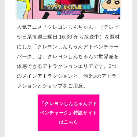
人気アニメ「クレヨンしんちゃん」（テレビ
朝日系毎週土曜日 16:30 から放送中）を
題材
にした「クレヨンしんちゃんアドベンチャー
パーク」は、
クレヨンしんちゃんの世界感を
体感できるアトラクションエリアです。
2つ
のメインアトラクションと、他3つのアトラ
クションとショップをご用意。
「クレヨンしんちゃんアド
ベンチャーク」特設サイト
はこちら