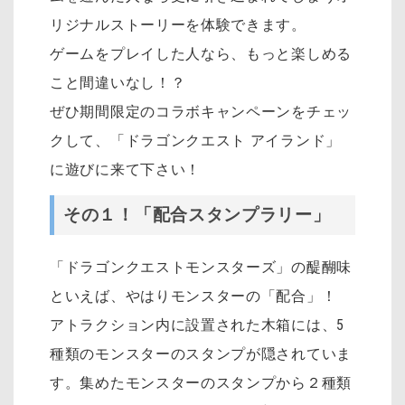
リジナルストーリーを体験できます。
ゲームをプレイした人なら、もっと楽しめる
こと間違いなし！？
ぜひ期間限定のコラボキャンペーンをチェッ
クして、「ドラゴンクエスト アイランド」
に遊びに来て下さい！
その１！「配合スタンプラリー」
「ドラゴンクエストモンスターズ」の醍醐味
といえば、やはりモンスターの「配合」！
アトラクション内に設置された木箱には、5
種類のモンスターのスタンプが隠されていま
す。集めたモンスターのスタンプから２種類