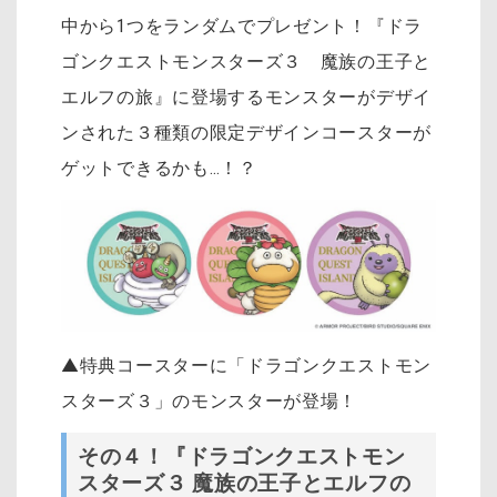
中から1つをランダムでプレゼント！『ドラ
ゴンクエストモンスターズ３ 魔族の王子と
エルフの旅』に登場するモンスターがデザイ
ンされた３種類の限定デザインコースターが
ゲットできるかも…！？
▲特典コースターに「ドラゴンクエストモン
スターズ３」のモンスターが登場！
その４！『ドラゴンクエストモン
スターズ３ 魔族の王子とエルフの