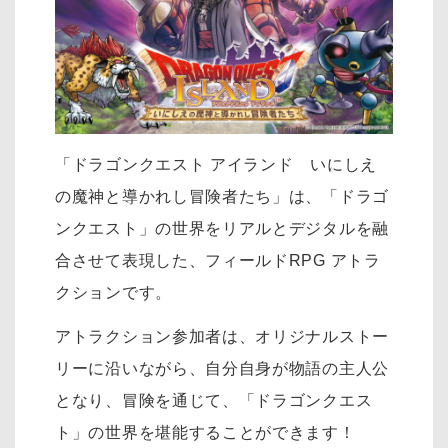
「ドラゴンクエスト アイランド いにしえ
の魔神と導かれし冒険者たち」は、「ドラゴ
ンクエスト」の世界をリアルとデジタルを融
合させて表現した、フィールドRPG アトラ
クションです。
アトラクション参加者は、オリジナルストー
リーに沿いながら、自分自身が物語の主人公
となり、冒険を通じて、「ドラゴンクエス
ト」の世界を堪能することができます！