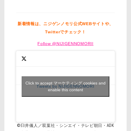
新着情報は、ニジゲンノモリ公式WEBサイトや、
Twitterでチェック！
Follow @NIJIGENNOMORII
Click to accept マーケティング cookies and
Tweets by NIJIGENNOMORI
enable this content
©臼井儀人／双葉社・シンエイ・テレビ朝日・ADK