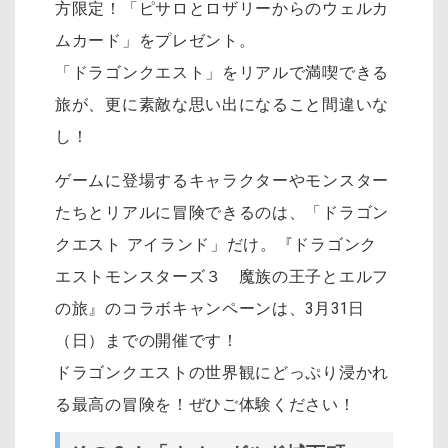
方限定！「ピサロとロザリーからのウェルカ
ムカード」をプレゼント。
「ドラゴンクエスト」をリアルで満喫できる
旅が、更に素敵な思い出になること間違いな
し！
ゲームに登場するキャラクターやモンスター
たちとリアルに冒険できるのは、「ドラゴン
クエスト アイランド」だけ。『ドラゴンク
エストモンスターズ３ 魔族の王子とエルフ
の旅』のコラボキャンペーンは、3月31日
（日）までの開催です！
ドラゴンクエストの世界観にどっぷり浸かれ
る最高の冒険を！ぜひご体験ください！