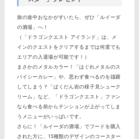
旅の途中おなかがすいたら、ぜひ「ルイーダ
の酒場」へ！
（「ドラゴンクエスト アイランド」は、メ
インのクエストをクリアするまでは何度でも
エリアの入退場が可能です！）
まさかのメタルカラー！「はぐれメタルのス
パイシーカレー」や、思わず食べるのを躊躇
してしまう？「
ばくだん岩の様子見シューク
リーム」など、「ドラゴンクエスト」ファン
なら食べる前からテンションが上がってしま
うメニューがいっぱいです。
さらに！「ルイーダの酒場」でフードを購入
された方に、15種類のデザインのコースター