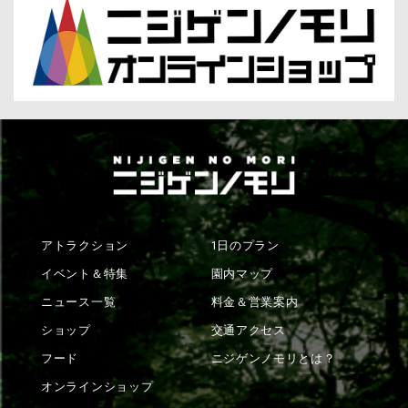
アトラクション
1日のプラン
イベント＆特集
園内マップ
ニュース一覧
料金＆営業案内
ショップ
交通アクセス
フード
ニジゲンノモリとは？
オンラインショップ