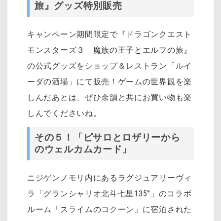
旅』グッズ特別販売
キャンペーン期間限定で『ドラゴンクエスト
モンスターズ３ 魔族の王子とエルフの旅』
の公式グッズをショップ＆レストラン「ルイ
ーダの酒場」にて販売！ゲームの世界観を楽
しんだあとは、ぜひ余韻と共にお買い物も楽
しんでくださいね。
その５！「ピサロとロザリーから
のウェルカムカード」
ニジゲンノモリ内にあるラグジュアリーヴィ
ラ「グランシャリオ北斗七星
135
°」のコラボ
ルーム「スライムのコクーン」に宿泊された