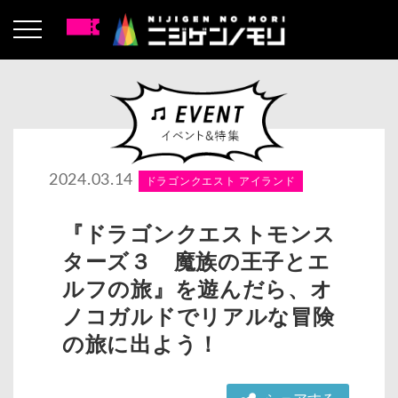
2024.03.14
ドラゴンクエスト アイランド
『ドラゴンクエストモンス
ターズ３ 魔族の王子とエ
ルフの旅』を遊んだら、オ
ノコガルドでリアルな冒険
の旅に出よう！