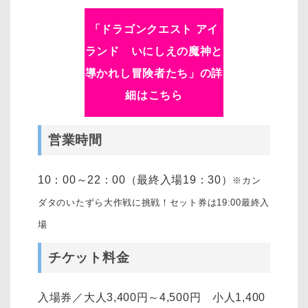
「
ドラゴンクエスト アイ
ランド いにしえの魔神と
導かれし冒険者たち
」の詳
細はこちら
営業時間
10：00～22：00（最終入場19：30）
※カン
ダタのいたずら大作戦に挑戦！セット券は19:00最終入
場
チケット料金
入場券／大人3,400円～4,500円 小人1,400