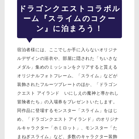
ドラゴンクエスト
コラボル
ーム『スライムのコクー
ン』に泊まろう！
宿泊者様には、ここでしか手に入らないオリジナ
ルデザインの浴衣や、部屋に隠された「ちいさな
メダル」集めのミッションをクリアすると貰える
オリジナルフォトフレーム、「スライム」などが
装飾されたフルーツプレートのほか、「ドラゴン
クエスト アイランド いにしえの魔神と導かれし
冒険者たち」の入場券をプレゼントいたします。
同作品に登場するモンスター「スライム」をはじ
め、「ドラゴンクエスト アイランド」のオリジナ
ルキャラクター「ホミロット」、モンスター「た
まねぎスライム」など、多数のキャラクター装飾