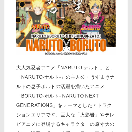
大人気忍者アニメ「NARUTO-ナルト-」と、
「NARUTO-ナルト-」の主人公・うずまきナ
ルトの息子ボルトの活躍を描いたアニメ
「BORUTO-ボルト- NARUTO NEXT
GENERATIONS」をテーマとしたアトラク
ションエリアです。巨大な「火影岩」やテレ
ビアニメに登場するキャラクターの原寸大の