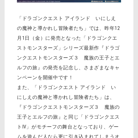
「ドラゴンクエスト アイランド いにしえ
の魔神と導かれし冒険者たち」では、昨年12
月1日（金）に発売となった「ドラゴンクエ
ストモンスターズ」シリーズ最新作『ドラゴ
ンクエストモンスターズ３ 魔族の王子とエ
ルフの旅』の発売を記念し、さまざまなキャ
ンペーンを開催中です！
また、「ドラゴンクエスト アイランド い
にしえの魔神と導かれし冒険者たち」は、
『ドラゴンクエストモンスターズ３ 魔族の
王子とエルフの旅』と同じ「ドラゴンクエス
トⅣ」がモチーフの舞台となっており、ゲー
ムを遊んだ人なら更に引き込まれてしまうオ