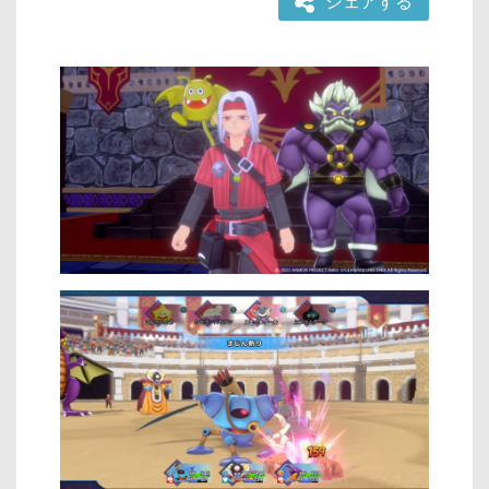
シェアする