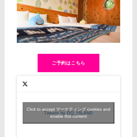
ご予約はこちら
Click to accept マーケティング cookies and
Tweets by DQ_ISLAND
enable this content