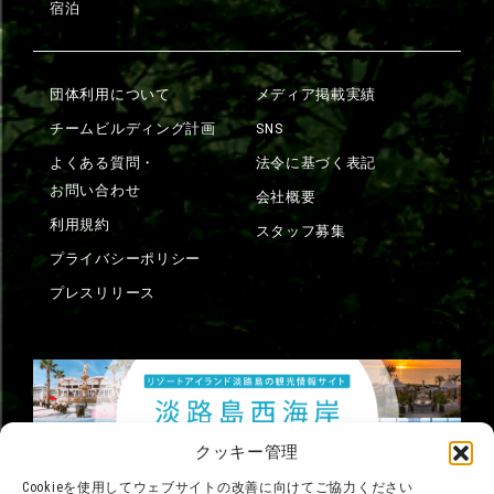
宿泊
団体利用について
メディア掲載実績
チームビルディング計画
SNS
よくある質問・
法令に基づく表記
お問い合わせ
会社概要
利用規約
スタッフ募集
プライバシーポリシー
プレスリリース
クッキー管理
Cookieを使用してウェブサイトの改善に向けてご協力ください