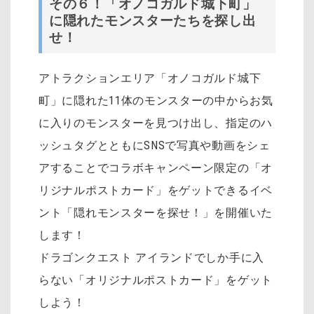
その６！「オノコガルド城下町」
に隠れたモンスターたちを探し出
せ！
アトラクションエリア「オノコガルド城下
町」に隠れた11体のモンスターの中からお気
に入りのモンスターを見つけ出し、指定のハ
ッシュタグとともにSNSで写真や動画をシェ
アすることでコラボキャンペーン限定の「オ
リジナルポストカード」をゲットできるイベ
ント「隠れモンスターを探せ！」を開催いた
します！
ドラゴンクエスト アイランドでしか手に入
らない「オリジナルポストカード」をゲット
しよう！