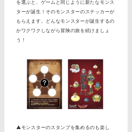
を選ぶと、ゲームと同じように新たなモンス
ターが誕生！そのモンスターのステッカーが
もらえます。どんなモンスターが誕生するの
かワクワクしながら冒険の旅を続けましょ
う！
▲モンスターのスタンプを集めるのも楽し