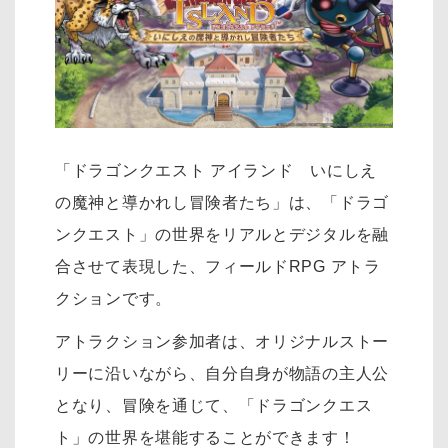
「ドラゴンクエスト アイランド いにしえ
の魔神と導かれし冒険者たち」は、「ドラゴ
ンクエスト」の世界をリアルとデジタルを融
合させて表現した、フィールドRPG アトラ
クションです。
アトラクション参加者は、オリジナルストー
リーに沿いながら、自分自身が物語の主人公
となり、冒険を通じて、「ドラゴンクエス
ト」の世界を堪能することができます！