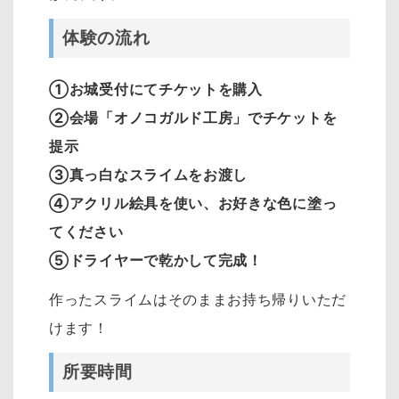
体験の流れ
①お城受付にてチケットを購入
②会場「オノコガルド工房」でチケットを
提示
③真っ白なスライムをお渡し
④アクリル絵具を使い、お好きな色に塗っ
てください
⑤ドライヤーで乾かして完成！
作ったスライムはそのままお持ち帰りいただ
けます！
所要時間