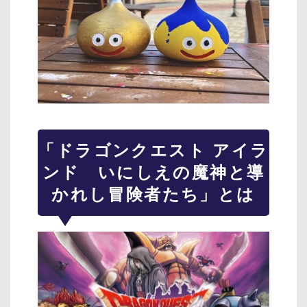
「ドラゴンクエスト アイラ
ンド いにしえの魔神と導
かれし冒険者たち」とは