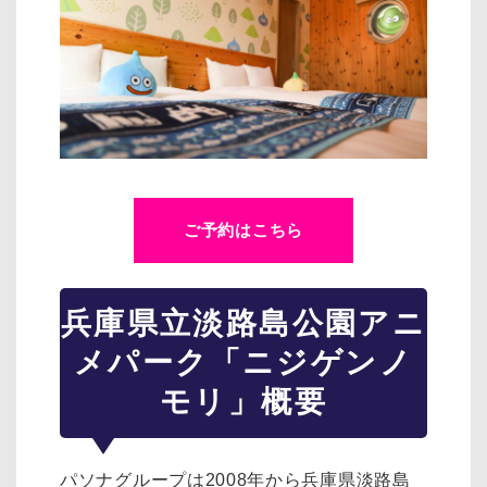
ご予約はこちら
兵庫県立淡路島公園アニ
メパーク「ニジゲンノ
モリ」概要
パソナグループは2008年から兵庫県淡路島