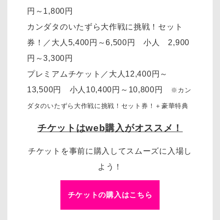
円～1,800円
カンダタのいたずら大作戦に挑戦！セット
券！／大人5,400円～6,500円 小人 2,900
円～3,300円
プレミアムチケット／大人12,400円～
13,500円 小人10,400円～10,800円
※カン
ダタのいたずら大作戦に挑戦！セット券！＋豪華特典
チケットはweb購入がオススメ！
チケットを事前に購入してスムーズに入場し
よう！
チケットの購入はこちら