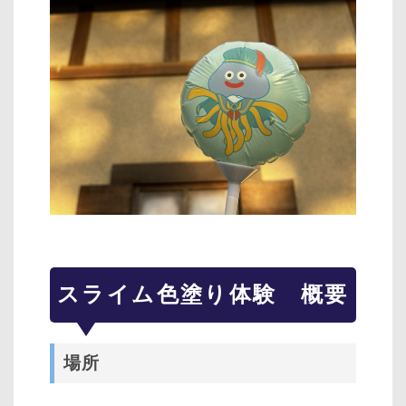
スライム色塗り体験 概要
場所