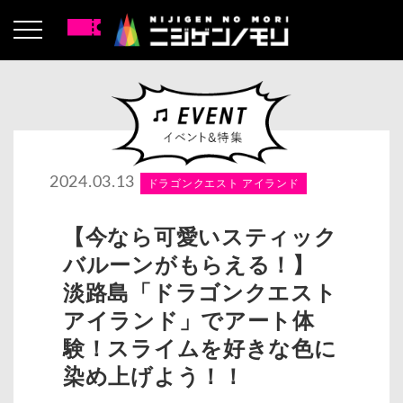
2024.03.13
ドラゴンクエスト アイランド
【今なら可愛いスティック
バルーンがもらえる！】
淡路島「ドラゴンクエスト
アイランド」でアート体
験！スライムを好きな色に
染め上げよう！！