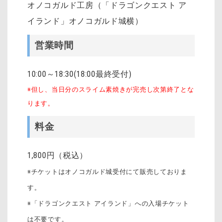
オノコガルド工房（「ドラゴンクエスト ア
イランド」オノコガルド城横）
営業時間
10:00～18:30(18:00最終受付)
※但し、当日分のスライム素焼きが完売し次第終了とな
ります。
料金
1,800円（税込）
※チケットはオノコガルド城受付にて販売しておりま
す。
※「ドラゴンクエスト アイランド」への入場チケット
は不要です。