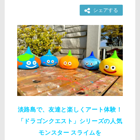
シェアする
淡路島で、友達と楽しくアート体験！
「ドラゴンクエスト」シリーズの人気
モンスター スライムを