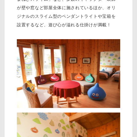
が壁や窓など部屋全体に施されているほか、オリ
ジナルのスライム型のペンダントライトや宝箱を
設置するなど、遊び心が溢れる仕掛けが満載！