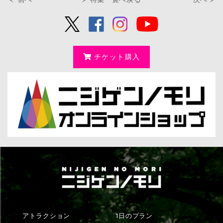
チケット購入
アトラクション
1日のプラン