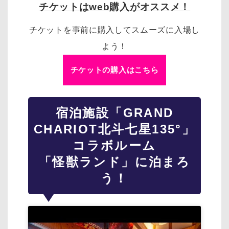
チケットはweb購入がオススメ！
チケットを事前に購入してスムーズに入場し
よう！
チケットの購入はこちら
宿泊施設「GRAND
CHARIOT北斗七星135°」
コラボルーム
「怪獣ランド」に泊まろ
う！