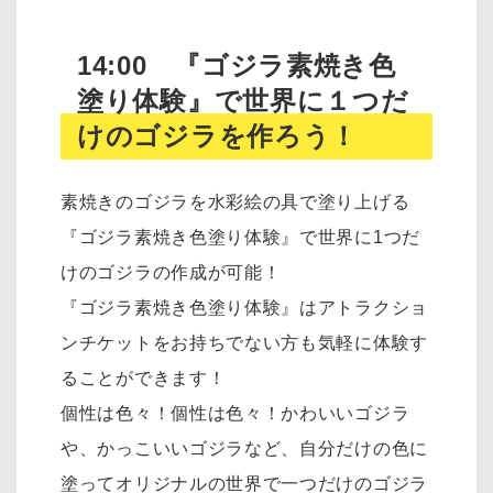
14:00 『ゴジラ素焼き色
塗り体験』で世界に１つだ
けのゴジラを作ろう！
素焼きのゴジラを水彩絵の具で塗り上げる
『ゴジラ素焼き色塗り体験』で世界に1つだ
けのゴジラの作成が可能！
『ゴジラ素焼き色塗り体験』はアトラクショ
ンチケットをお持ちでない方も気軽に体験す
ることができます！
個性は色々！個性は色々！かわいいゴジラ
や、かっこいいゴジラなど、自分だけの色に
塗ってオリジナルの世界で一つだけのゴジラ