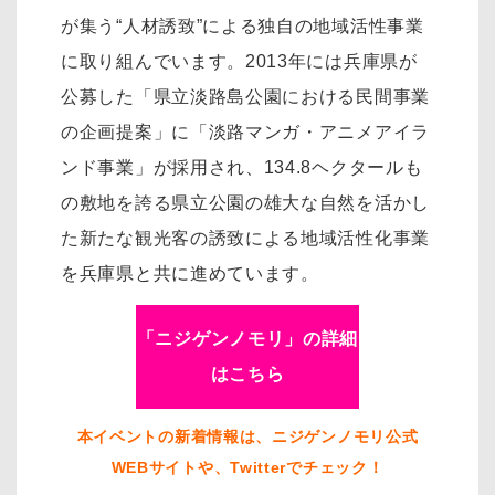
が集う“人材誘致”による独自の地域活性事業
に取り組んでいます。2013年には兵庫県が
公募した「県立淡路島公園における民間事業
の企画提案」に「淡路マンガ・アニメアイラ
ンド事業」が採用され、134.8ヘクタールも
の敷地を誇る県立公園の雄大な自然を活かし
た新たな観光客の誘致による地域活性化事業
を兵庫県と共に進めています。
「ニジゲンノモリ」の詳細
はこちら
本イベントの新着情報は、ニジゲンノモリ公式
WEBサイトや、Twitterでチェック！