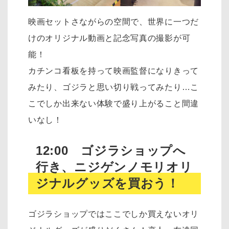
映画セットさながらの空間で、世界に一つだ
けのオリジナル動画と記念写真の撮影が可
能！
カチンコ看板を持って映画監督になりきって
みたり、ゴジラと思い切り戦ってみたり…こ
こでしか出来ない体験で盛り上がること間違
いなし！
12:00 ゴジラショップへ
行き、ニジゲンノモリオリ
ジナルグッズを買おう！
ゴジラショップではここでしか買えないオリ