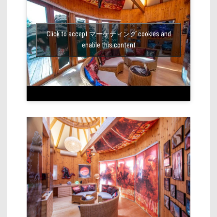
Click to accept マーケティング cookies and
enable this content