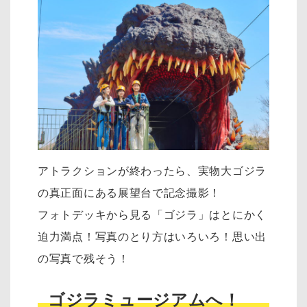
アトラクションが終わったら、実物大ゴジラ
の真正面にある展望台で記念撮影！
フォトデッキから見る「ゴジラ」はとにかく
迫力満点！写真のとり方はいろいろ！思い出
の写真で残そう！
ゴジラミュージアムへ！