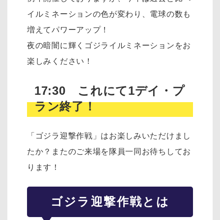
イルミネーションの色が変わり、電球の数も
増えてパワーアップ！
夜の暗闇に輝くゴジライルミネーションをお
楽しみください！
17:30 これにて1デイ・プ
ラン終了！
「ゴジラ迎撃作戦」はお楽しみいただけまし
たか？またのご来場を隊員一同お待ちしてお
ります！
ゴジラ迎撃作戦とは