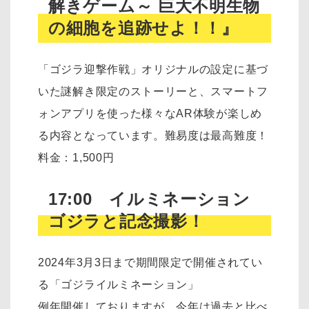
解きゲーム～ 巨大不明生物
の細胞を追跡せよ！！』
「ゴジラ迎撃作戦」オリジナルの設定に基づ
いた謎解き限定のストーリーと、スマートフ
ォンアプリを使った様々なAR体験が楽しめ
る内容となっています。難易度は最高難度！
料金：1,500円
17:00 イルミネーション
ゴジラと記念撮影！
2024年3月3日まで期間限定で開催されてい
る「ゴジライルミネーション」
例年開催しておりますが、今年は過去と比べ