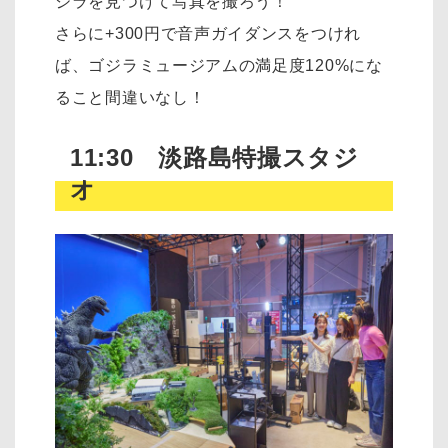
ジラを見つけて写真を撮ろう！
さらに+300円で音声ガイダンスをつけれ
ば、ゴジラミュージアムの満足度120%にな
ること間違いなし！
11:30 淡路島特撮スタジ
オ