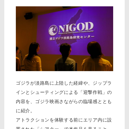
ゴジラが淡路島に上陸した経緯や、ジップラ
インとシューティングによる「迎撃作戦」の
内容を、ゴジラ映画さながらの臨場感ととも
に紹介。
アトラクションを体験する前にエリア内に設