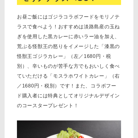
お昼ご飯にはゴジラコラボフードをモリノテ
ラスで食べよう！おすすめは淡路島産の玉ね
ぎを使用した黒カレーに赤いラー油を加え、
荒ぶる怪獣王の怒りをイメージした「漆黒の
怪獣王ゴジラカレー」（左／1680円・税
別）、辛いものが苦手な方でもおいしく食べ
ていただける「モスラホワイトカレー」（右
／1680円・税別）です！また、コラボフー
ド購入者には特典としてオリジナルデザイン
のコースタープレゼント！