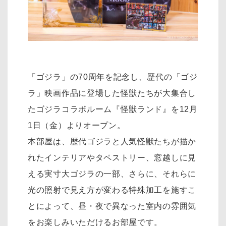
「ゴジラ」の70周年を記念し、歴代の「ゴジ
ラ」映画作品に登場した怪獣たちが大集合し
たゴジラコラボルーム『怪獣ランド』を12月
1日（金）よりオープン。
本部屋は、歴代ゴジラと人気怪獣たちが描か
れたインテリアやタペストリー、窓越しに見
える実寸大ゴジラの一部、さらに、それらに
光の照射で見え方が変わる特殊加工を施すこ
とによって、昼・夜で異なった室内の雰囲気
をお楽しみいただけるお部屋です。