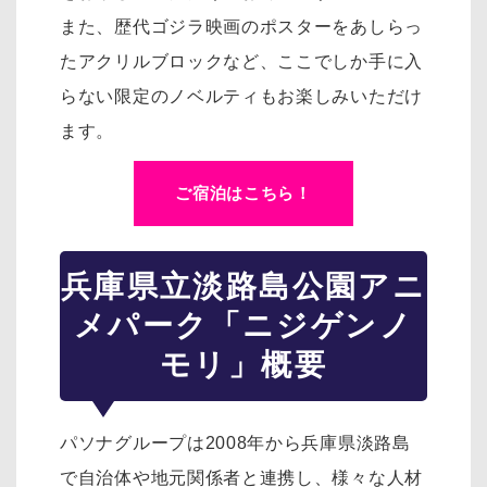
また、歴代ゴジラ映画のポスターをあしらっ
たアクリルブロックなど、ここでしか手に入
らない限定のノベルティもお楽しみいただけ
ます。
ご宿泊はこちら！
兵庫県立淡路島公園アニ
メパーク「ニジゲンノ
モリ」概要
パソナグループは2008年から兵庫県淡路島
で自治体や地元関係者と連携し、様々な人材