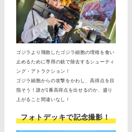
ゴジラより飛散したゴジラ細胞の増殖を食い
止めるために専用の銃で除去するシューティ
ング・アトラクション！
ゴジラ細胞からの攻撃をかわし、高得点を目
指そう！誰が1番高得点を出せるのか、盛り
上がること間違いなし！
フォトデッキで記念撮影！