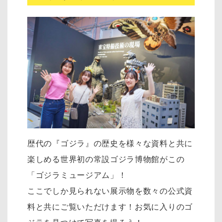
歴代の『ゴジラ』の歴史を様々な資料と共に
楽しめる世界初の常設ゴジラ博物館がこの
「ゴジラミュージアム」！
ここでしか見られない展示物を数々の公式資
料と共にご覧いただけます！お気に入りのゴ