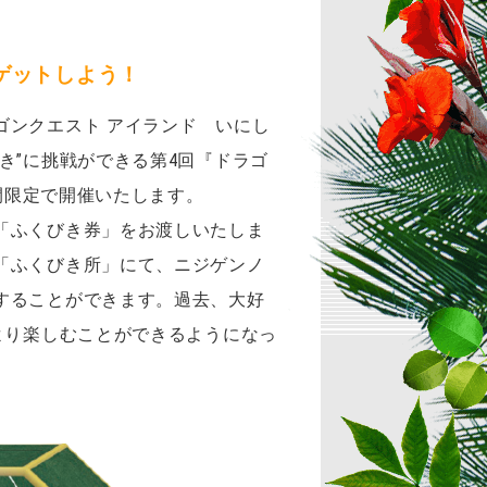
ゲットしよう！
ゴンクエスト アイランド いにし
き”に挑戦ができる第4回『ドラゴ
間限定で開催いたします。
「ふくびき券」をお渡しいたしま
「ふくびき所」にて、ニジゲンノ
することができます。過去、大好
より楽しむことができるようになっ