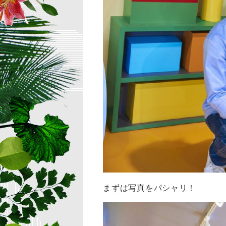
まずは写真をパシャリ！