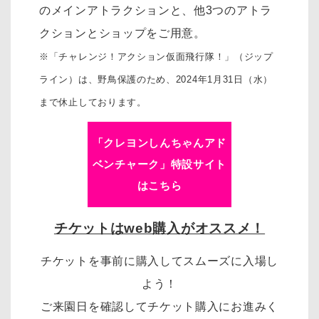
のメインアトラクションと、他3つのアトラ
クションとショップをご用意。
※「チャレンジ！アクション仮面飛行隊！」（ジップ
ライン）は、野鳥保護のため、2024年1月31日（水）
まで休止しております。
「クレヨンしんちゃんアド
ベンチャーク」特設サイト
はこちら
チケットはweb購入がオススメ！
チケットを事前に購入してスムーズに入場し
よう！
ご来園日を確認してチケット購入にお進みく