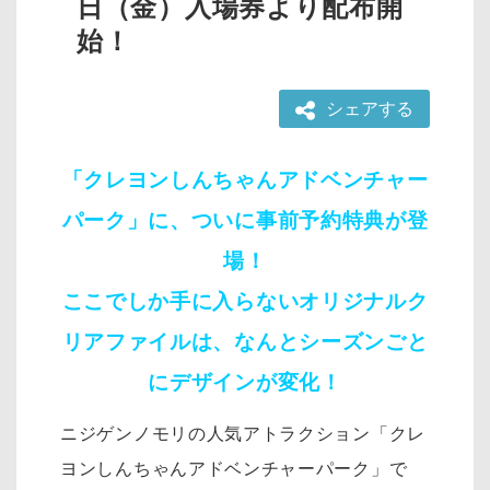
日（金）入場券より配布開
始！
シェアする
「クレヨンしんちゃんアドベンチャー
パーク」に、ついに事前予約特典が登
場！
ここでしか手に入らないオリジナルク
リアファイルは、なんとシーズンごと
にデザインが変化！
ニジゲンノモリの人気アトラクション「クレ
ヨンしんちゃんアドベンチャーパーク」で