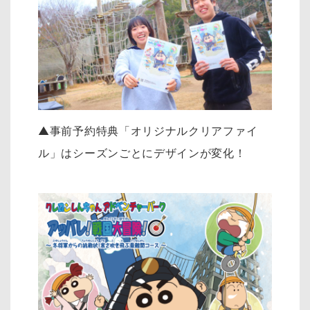
▲事前予約特典「オリジナルクリアファイ
ル」はシーズンごとにデザインが変化！