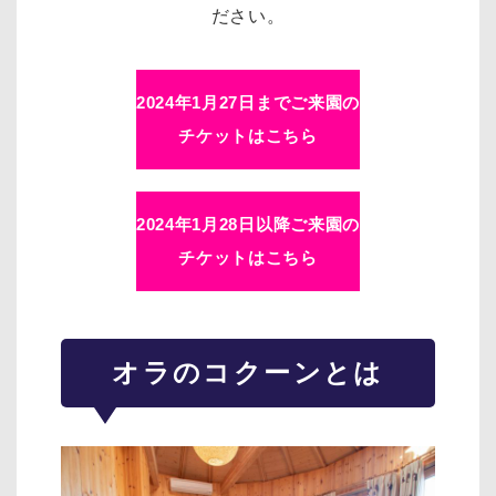
ださい。
2024年1月27日までご来園の
チケットはこちら
2024年1月28日以降ご来園の
チケットはこちら
オラのコクーンとは