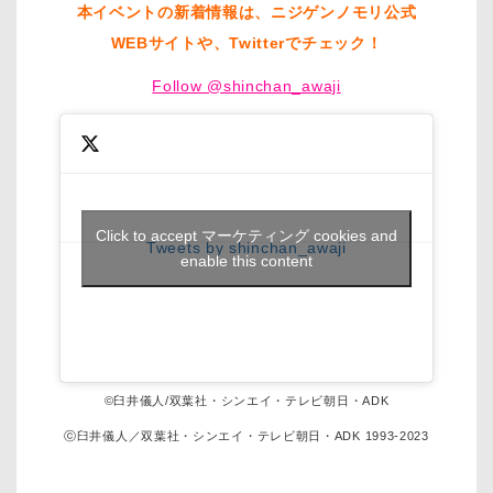
本イベントの新着情報は、ニジゲンノモリ公式
WEBサイトや、Twitterでチェック！
Follow @shinchan_awaji
Click to accept マーケティング cookies and
Tweets by shinchan_awaji
enable this content
©臼井儀人/双葉社・シンエイ・テレビ朝日・ADK
ⓒ臼井儀人／双葉社・シンエイ・テレビ朝日・ADK 1993-2023