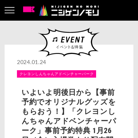
2024.01.24
クレヨンしんちゃんアドベンチャーパーク
いよいよ明後日から【事前
予約でオリジナルグッズを
もらおう！】「クレヨンし
んちゃんアドベンチャーパ
ーク」事前予約特典 1月26