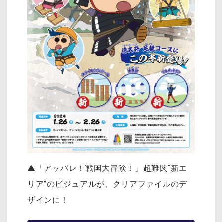
▲「アッパレ！戦国大冒険！」超難関“新エ
リア”のビジュアルが、クリアファイルのデ
ザインに！