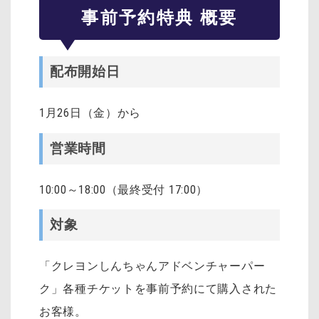
事前予約特典 概要
配布開始日
1月26日（金）から
営業時間
10:00～18:00（最終受付 17:00）
対象
「クレヨンしんちゃんアドベンチャーパー
ク」各種チケットを事前予約にて購入された
お客様。