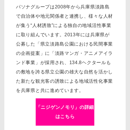
パソナグループは2008年から兵庫県淡路島
で自治体や地元関係者と連携し、様々な人材
が集う“人材誘致”による独自の地域活性事業
に取り組んでいます。2013年には兵庫県が
公募した「県立淡路島公園における民間事業
の企画提案」に「淡路マンガ・アニメアイラ
ンド事業」が採用され、134.8ヘクタールも
の敷地を誇る県立公園の雄大な自然を活かし
た新たな観光客の誘致による地域活性化事業
を兵庫県と共に進めています。
「ニジゲンノモリ」の詳細
はこちら