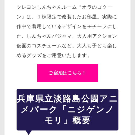
クレヨンしんちゃんルーム『オラのコクー
ン』は、１棟限定で改装したお部屋。実際に
作中で着用しているデザインをモチーフにし
た、
しんちゃんパジャマ、大人用アクション
仮面のコスチュームなど、大人も子ども楽し
めるグッズをご用意いたします。
ご宿泊はこちら！
兵庫県立淡路島公園アニ
メパーク「ニジゲンノ
モリ」概要