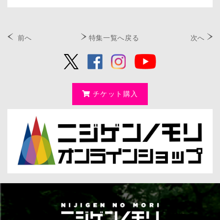
前へ
特集一覧へ戻る
次へ
チケット購入