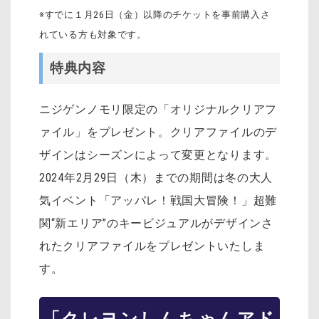
※すでに１月26日（金）以降のチケットを事前購入さ
れている方も対象です。
特典内容
ニジゲンノモリ限定の「オリジナルクリアフ
ァイル」をプレゼント。クリアファイルのデ
ザインはシーズンによって変更となります。
2024年2月29日（木）までの期間は冬の大人
気イベント「アッパレ！戦国大冒険！」超難
関“新エリア”のキービジュアルがデザインさ
れたクリアファイルをプレゼントいたしま
す。
「クレヨンしんちゃんアド