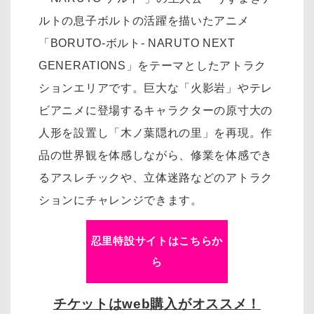
ルトの息子ボルトの活躍を描いたアニメ
「BORUTO-ボルト- NARUTO NEXT
GENERATIONS」をテーマとしたアトラク
ションエリアです。巨大な「火影岩」やテレ
ビアニメに登場するキャラクターの原寸大の
人形を設置し「木ノ葉隠れの里」を再現。作
品の世界観を体感しながら、修業を体感でき
るアスレチックや、立体迷路などのアトラク
ションにチャレンジできます。
忍里特設サイトはこちらか
ら
チケットはweb購入がオススメ！