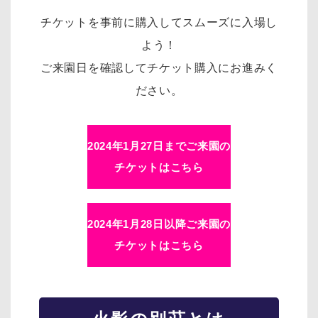
チケットを事前に購入してスムーズに入場し
よう！
ご来園日を確認してチケット購入にお進みく
ださい。
2024年1月27日までご来園の
チケットはこちら
2024年1月28日以降ご来園の
チケットはこちら