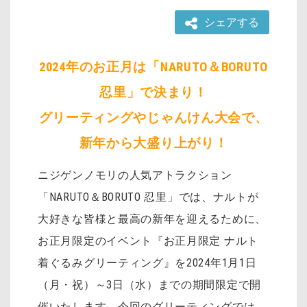
シェアする
2024
年のお正月は「NARUTO＆BORUTO
忍里」で決まり！
グリーティングやじゃんけん大会で、
新年から大盛り上がり！
ニジゲンノモリの人気アトラクション
「NARUTO＆BORUTO 忍里」では、ナルトが
大好きな皆様と最高の新年を迎えるために、
お正月限定のイベント『お正月限定 ナルト
着ぐるみグリーティング』を2024年1月1日
（月・祝）～3日（水）までの期間限定で開
催いたします。今回のグリーティングでは、