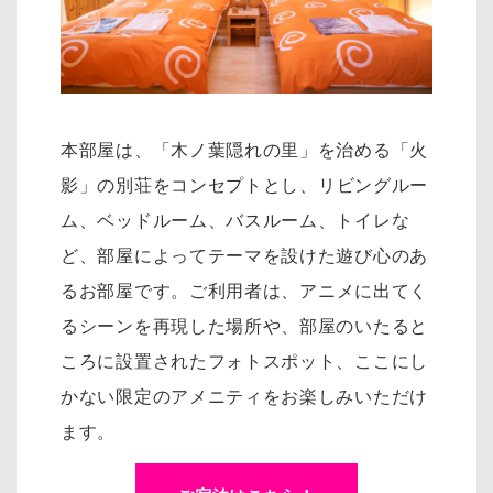
本部屋は、「木ノ葉隠れの里」を治める「火
影」の別荘をコンセプトとし、リ
ビングルー
ム、ベッドルーム、バスルーム、トイレな
ど、部屋によってテーマを設けた遊び心のあ
るお部屋です。
ご利用者は、アニメに出てく
るシーンを再現した場所や、部屋のいたると
ころに設置されたフォトスポット、
ここにし
かない限定のアメニティをお楽しみいただけ
ます。