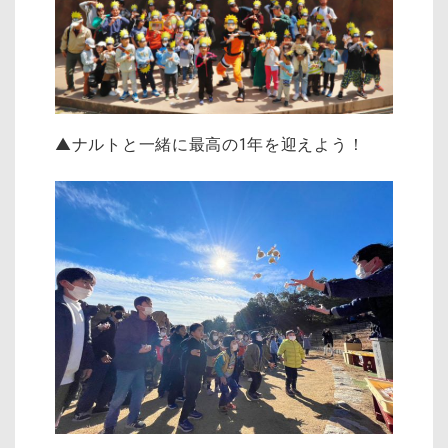
▲ナルトと一緒に最高の1年を迎えよう！