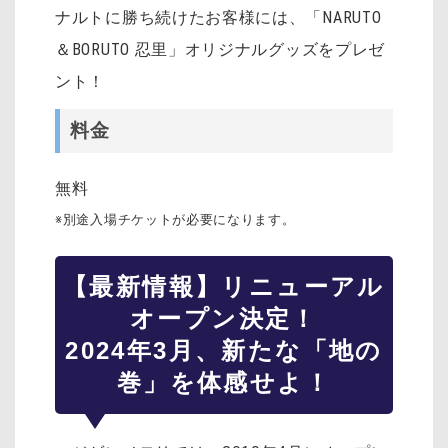
ナルトに勝ち続けたお客様には、「NARUTO
＆BORUTO 忍里」オリジナルグッズをプレゼ
ント！
料金
無料
※別途入場チケットが必要になります。
【
最新情報
】リニューアル
オープン決定！
2024年3月、新たな「地の
巻」を体感せよ！