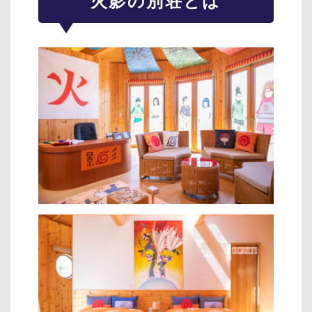
火影の別荘とは