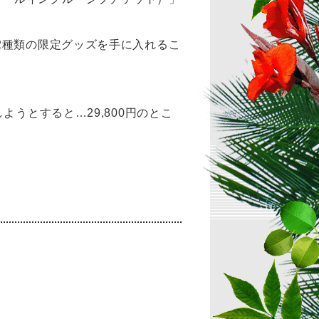
2種類の限定グッズを手に入れるこ
入しようとすると…29,800円のとこ