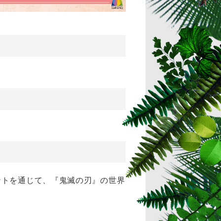
ントを通じて、『鬼滅の刃』の世界