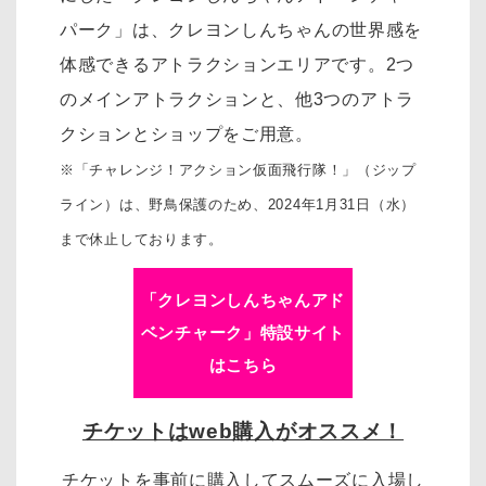
パーク」は、
クレヨンしんちゃんの世界感を
体感できるアトラクションエリアです。
2つ
のメインアトラクションと、他3つのアトラ
クションとショップをご用意。
※「チャレンジ！アクション仮面飛行隊！」（ジップ
ライン）は、野鳥保護のため、2024年1月31日（水）
まで休止しております。
「クレヨンしんちゃんアド
ベンチャーク」特設サイト
はこちら
チケットはweb購入がオススメ！
チケットを事前に購入してスムーズに入場し