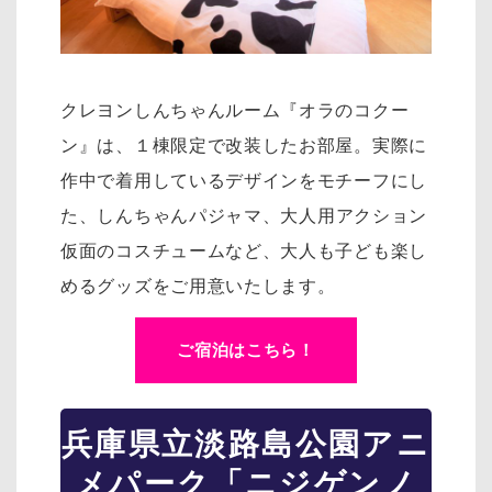
クレヨンしんちゃんルーム『オラのコクー
ン』は、１棟限定で改装したお部屋。実際に
作中で着用しているデザインをモチーフにし
た、
しんちゃんパジャマ、大人用アクション
仮面のコスチュームなど、大人も子ども楽し
めるグッズをご用意いたします。
ご宿泊はこちら！
兵庫県立淡路島公園アニ
メパーク「ニジゲンノ