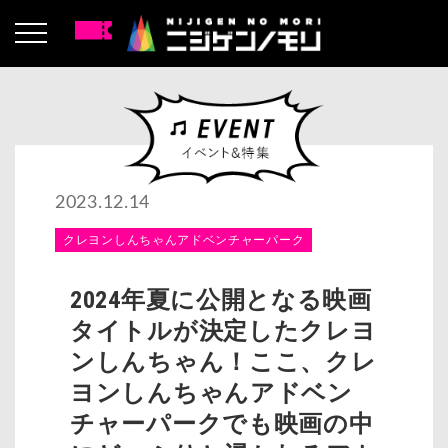
2023.12.14
クレヨンしんちゃんアドベンチャーパーク
2024年夏に公開となる映画
タイトルが決定したクレヨ
ンしんちゃん！ここ、クレ
ヨンしんちゃんアドベン
チャーパークでも映画の中