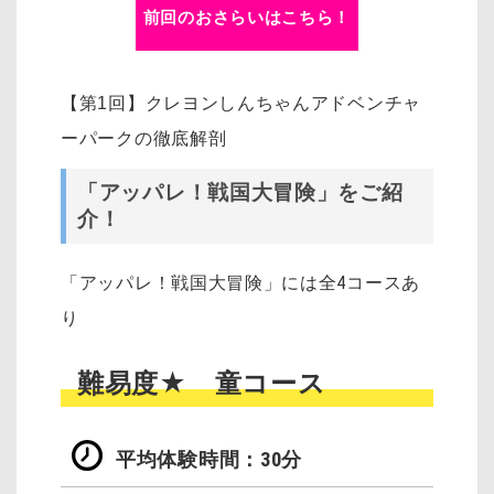
前回のおさらいはこちら！
【第1回】クレヨンしんちゃんアドベンチャ
ーパークの徹底解剖
「アッパレ！戦国大冒険」をご紹
介！
「アッパレ！戦国大冒険」には全4コースあ
り
難易度★ 童コース
平均体験時間：30分