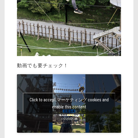
動画でも要チェック！
Click to accept マーケティング cookies and
enable this content