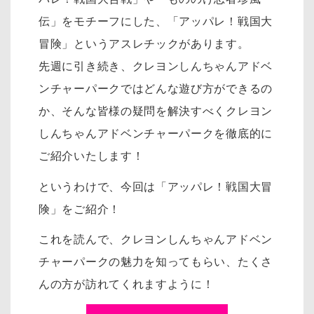
伝」をモチーフにした、「アッパレ！戦国大
冒険」というアスレチックがあります。
先週に引き続き、クレヨンしんちゃんアドベ
ンチャーパークではどんな遊び方ができるの
か、そんな皆様の疑問を解決すべくクレヨン
しんちゃんアドベンチャーパークを徹底的に
ご紹介いたします！
というわけで、今回は「アッパレ！戦国大冒
険」をご紹介！
これを読んで、クレヨンしんちゃんアドベン
チャーパークの魅力を知ってもらい、たくさ
んの方が訪れてくれますように！