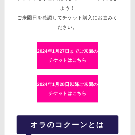
よう！
ご来園日を確認してチケット購入にお進みく
ださい。
2024年1月27日までご来園の
チケットはこちら
2024年1月28日以降ご来園の
チケットはこちら
オラのコクーンとは