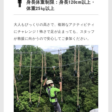
身長体重制限：身長120cm以上・
体重25㎏以上
大人もびっくりの高さで、複雑なアクティビティ
にチャレンジ！怖さで足が止まっても、スタッフ
が救援に向かうので安心してご参加ください。