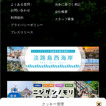
よくある質問・
法令に基づく表記
お問い合わせ
会社概要
利用規約
スタッフ募集
プライバシーポリシー
プレスリリース
クッキー管理