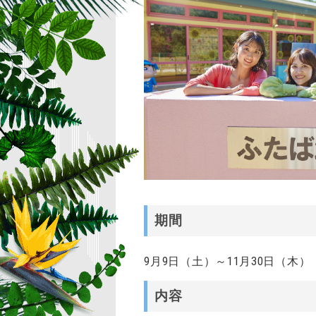
期間
9月9日（土）～11月30日（木）
内容