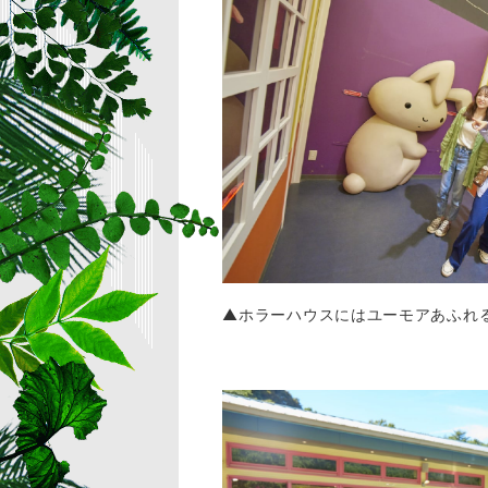
▲ホラーハウスにはユーモアあふれ