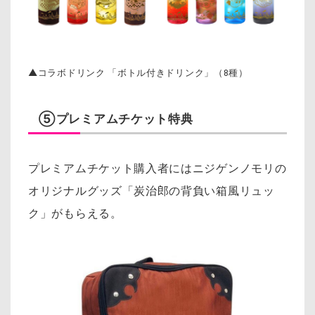
▲コラボドリンク 「ボトル付きドリンク」（8種）
⑤プレミアムチケット特典
プレミアムチケット購入者にはニジゲンノモリの
オリジナルグッズ「炭治郎の背負い箱風リュッ
ク」がもらえる。