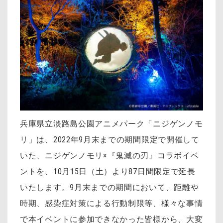
兵庫県立淡路島公園アニメパーク「ニジゲンノモ
リ」は、2022年9月末までの期間限定で開催して
いた、ニジゲンノモリ×『鬼滅の刃』コラボイベ
ントを、10月15日（土）より87日間限定で延長
いたします。9月末までの期間において、距離や
時期、感染症対策による行動制限等、様々な事情
で本イベントに参加できなかった皆様から、大変