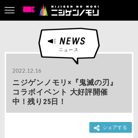
2022.12.16
ニジゲンノモリ×『鬼滅の刃』
コラボイベント 大好評開催
中！残り25日！
シェアする