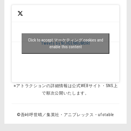
Click to accept マーケティング cookies and
Tweets by NIJIGENNOMORI
enable this content
※アトラクションの詳細情報は公式WEBサイト・SNS上
で順次公開いたします。
©吾峠呼世晴／集英社・アニプレックス・ufotable