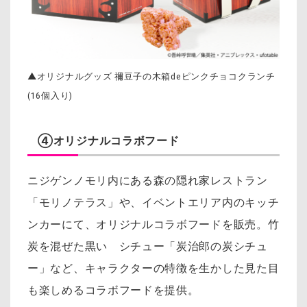
▲オリジナルグッズ 禰󠄀豆子の木箱deピンクチョコクランチ
(16個入り)
④オリジナルコラボフード
ニジゲンノモリ内にある森の隠れ家レストラン
「モリノテラス」や、イベントエリア内のキッチ
ンカーにて、オリジナルコラボフードを販売。竹
炭を混ぜた黒い シチュー「炭治郎の炭シチュ
ー」など、キャラクターの特徴を生かした見た目
も楽しめるコラボフードを提供。