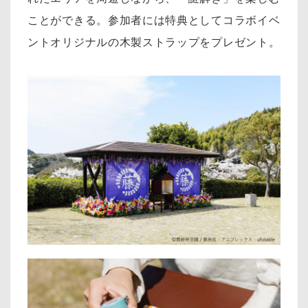
ことができる。参加者には特典としてコラボイベ
ントオリジナルの木製ストラップをプレゼント。