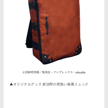
▲オリジナルグッズ 炭治郎の背負い箱風リュック