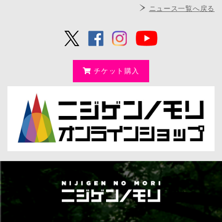
ニュース一覧へ戻る
チケット購入