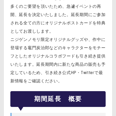
多くのご要望を頂いたため、急遽イベントの再
開、延長を決定いたしました。延長期間にご参加
される全ての方にオリジナルポストカードを特典
としてお渡しします。
ニジゲンノモリ限定オリジナルグッズや、作中に
登場する竈門炭治郎などのキャラクターをモチー
フとしたオリジナルコラボフードも引き続き提供
いたします。延長期間内に新たな商品の販売も予
定しているため、引き続き公式HP・Twitterで最
新情報をご確認ください。
期間延長 概要