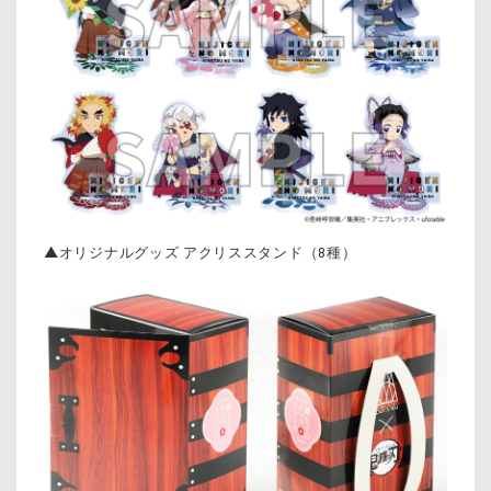
▲オリジナルグッズ アクリススタンド（8種）