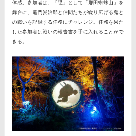
体感。
参加者は、「隠」として「那田蜘蛛山」を
舞台に、竈門炭治郎と仲間たちが繰り広げる鬼と
の戦いを記録する任務にチャレンジ。任務を果た
した参加者は戦いの報告書を手に入れることがで
きる。