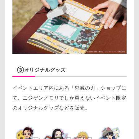
③オリジナルグッズ
イベントエリア内にある「鬼滅の刃」ショップに
て、ニジゲンノモリでしか買えないイベント限定
のオリジナルグッズなどを販売。