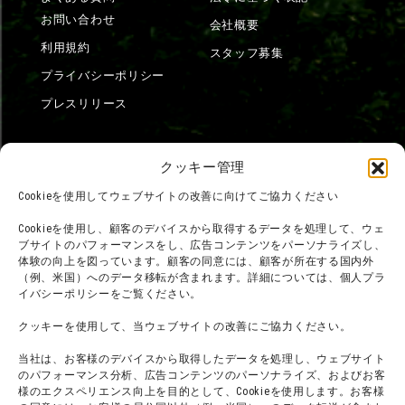
お問い合わせ
会社概要
利用規約
スタッフ募集
プライバシーポリシー
プレスリリース
クッキー管理
Cookieを使用してウェブサイトの改善に向けてご協力ください
Cookieを使用し、顧客のデバイスから取得するデータを処理して、ウェ
ブサイトのパフォーマンスをし、広告コンテンツをパーソナライズし、
体験の向上を図っています。顧客の同意には、顧客が所在する国内外
（例、米国）へのデータ移転が含まれます。詳細については、個人プラ
イバシーポリシーをご覧ください。
クッキーを使用して、当ウェブサイトの改善にご協力ください。
当社は、お客様のデバイスから取得したデータを処理し、ウェブサイト
のパフォーマンス分析、広告コンテンツのパーソナライズ、およびお客
様のエクスペリエンス向上を目的として、Cookieを使用します。お客様