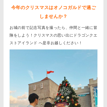
今年のクリスマスはオノコガルドで過ご
しませんか？
お城の前で記念写真を撮ったら、仲間と一緒に冒
険をしよう！
クリスマスの思い出にドラゴンクエ
ストアイランド へ是非お越しください！