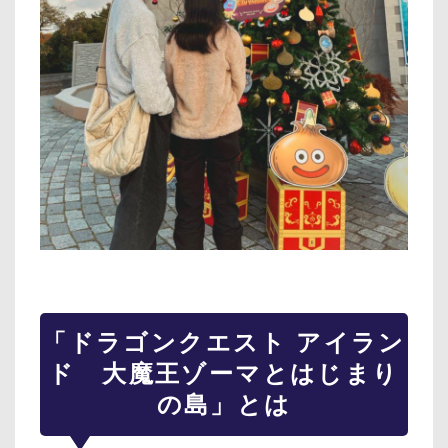
「ドラゴンクエスト アイラン
ド 大魔王ゾーマとはじまり
の島」とは