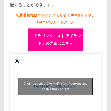
能することができます。
＼新着情報はニジゲンノモリ公式WEBサイトや、
Twitterでチェック！／
「ドラゴンクエスト アイラン
ド」の詳細はこちら
Click to accept マーケティング cookies and
Tweets by GODZILLA_AWAJI
enable this content