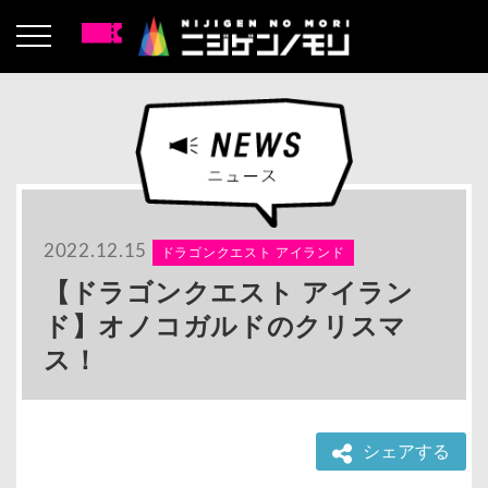
2022.12.15
ドラゴンクエスト アイランド
【ドラゴンクエスト アイラン
ド】オノコガルドのクリスマ
ス！
シェアする