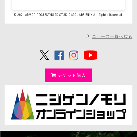
© 2021 ARMOR PROJECT/BIRD STUDIO/SQUARE ENIX All Rights Reserved.
ニュース一覧へ戻る
チケット購入