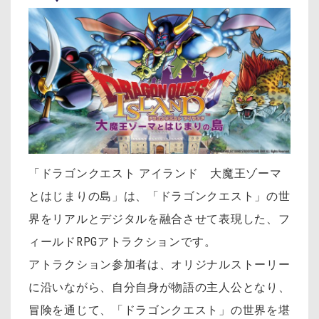
「ドラゴンクエスト アイランド 大魔王ゾーマ
とはじまりの島」は、「ドラゴンクエスト」の世
界をリアルとデジタルを融合させて表現した、フ
ィールドRPGアトラクションです。
アトラクション参加者は、オリジナルストーリー
に沿いながら、自分自身が物語の主人公となり、
冒険を通じて、「ドラゴンクエスト」の世界を堪