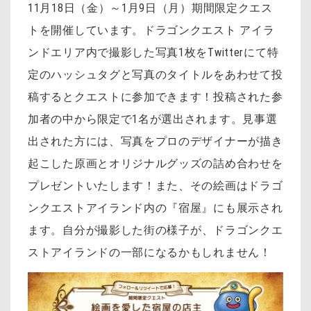
11月18日（金）～1月9日（月）期間限定クエス
トを開催しています。ドラゴンクエスト アイラ
ンドエリア内で撮影した写真1枚をTwitterにて特
定のハッシュタグと写真のタイトルをあわせて投
稿するとクエストに参加できます！
投稿された参
加者の中から限定で1名が選出されます。見事選
出された方には、写真をプロのデザイナーが描き
起こした原画とオリジナルグッズの詰め合わせを
プレゼントいたします！また、その絵画はドラゴ
ンクエストアイランド内の『宿屋』にも展示され
ます。
自分が撮影した街の様子が、ドラゴンクエ
ストアイランドの一部になるかもしれません！