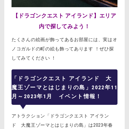
【ドラゴンクエスト アイランド】エリア
内で探してみよう！
たくさんの絵画が飾ってあるお部屋には、実はオ
ノコガルドの町の絵も飾ってあります ！ぜひ探
してみてください ！
「ドラゴンクエスト アイランド 大
魔王ゾーマとはじまりの島」
2022年11
月～2023年1月 イベント情報！
アトラクション「ドラゴンクエスト アイラン
ド 大魔王ゾーマとはじまりの島」は2023年春