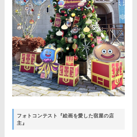
フォトコンテスト『絵画を愛した宿屋の店
主』