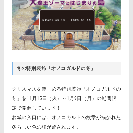
冬の特別装飾『オノコガルドの冬』
クリスマスを楽しめる特別装飾『オノコガルドの
冬』を11月15日（火）～1月9日（月）の期間限
定で開催しています！
お城の入口には、オノコガルドの紋章が描かれた
冬らしい色の旗が施されます。