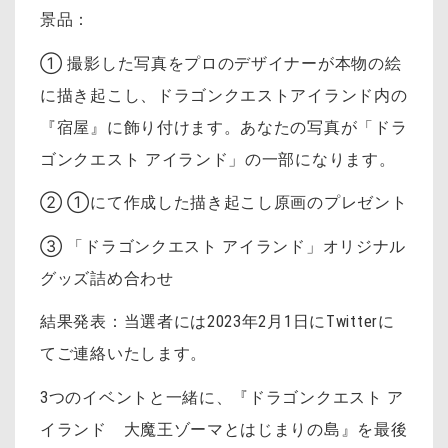
景品：
① 撮影した写真をプロのデザイナーが本物の絵
に描き起こし、ドラゴンクエストアイランド内の
『宿屋』に飾り付けます。あなたの写真が「ドラ
ゴンクエスト アイランド」の一部になります。
② ①にて作成した描き起こし原画のプレゼント
③ 「ドラゴンクエスト アイランド」オリジナル
グッズ詰め合わせ
結果発表：当選者には2023年2月1日にTwitterに
てご連絡いたします。
3つのイベントと一緒に、『ドラゴンクエスト ア
イランド 大魔王ゾーマとはじまりの島』を最後