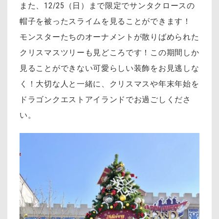
また、12/25（日）まで限定でサンタクロースの
帽子を被ったスライムを見ることができます！
モンスターたちのオーナメントが散りばめられた
クリスマスツリーも見どころです！
この期間しか
見ることができない可愛らしい装飾をお見逃しな
く！大切な人と一緒に、クリスマスや年末年始を
ドラゴンクエストアイランドでお過ごしくださ
い。