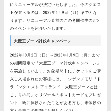
にリニューアルが決定いたしました。今のクエス
トが遊べるのは、2023年1月9日（月）までとな
ります。リニューアル直前のこの冬開催中の3つ
のイベントを紹介いたします。
大魔王ゾーマ討伐キャンペーン
2022年10月2日（日）～2023年1月9日（月）まで
の期間限定で『大魔王ゾーマ討伐キャンペーン』
を実施しています。
対象期間中にチケットをご購
入し入場されたお客様には、ニジゲンノモリ『ド
ラゴンクエスト アイランド 大魔王ゾーマとは
じまりの島』オリジナルのポストカードをプレゼ
ント！既に体験されたことがある方も、未体験の
方も是非この期間にお越しください。