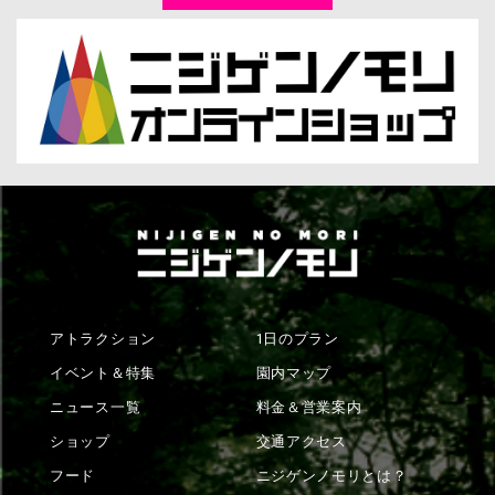
アトラクション
1日のプラン
イベント＆特集
園内マップ
ニュース一覧
料金＆営業案内
ショップ
交通アクセス
フード
ニジゲンノモリとは？