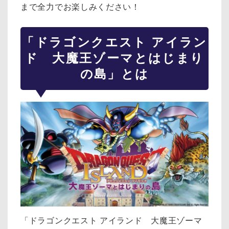
まで全力でお楽しみください！
「ドラゴンクエスト アイラン
ド 大魔王ゾーマとはじまり
の島」とは
「ドラゴンクエスト アイランド 大魔王ゾーマ