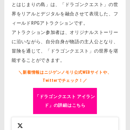
とはじまりの島」は、「ドラゴンクエスト」の世
界をリアルとデジタルを融合させて表現した、フ
ィールドRPGアトラクションです。
アトラクション参加者は、オリジナルストーリー
に沿いながら、自分自身が物語の主人公となり、
冒険を通じて、「ドラゴンクエスト」の世界を堪
能することができます。
＼新着情報はニジゲンノモリ公式WEBサイトや、
Twitterでチェック！／
「ドラゴンクエスト アイラン
ド」の詳細はこちら