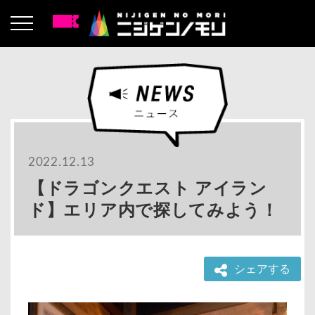
2022.12.13
【ドラゴンクエスト アイラン
ド】エリア内で探してみよう！
シェアする