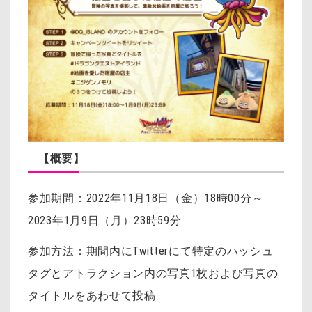
【概要】
参加期間：2022年11月18日（金）18時00分～
2023年1月9日（月）23時59分
参加方法：期間内にTwitterにて特定のハッシュ
タグとアトラクション内の写真1枚および写真の
タイトルをあわせて投稿