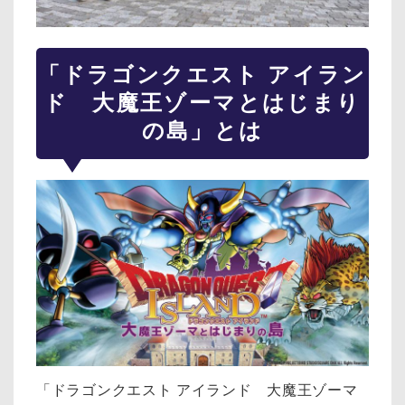
「ドラゴンクエスト アイラン
ド 大魔王ゾーマとはじまり
の島」とは
「ドラゴンクエスト アイランド 大魔王ゾーマ