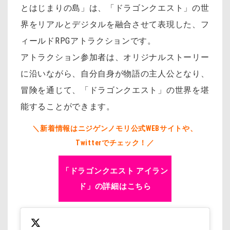
とはじまりの島」は、「ドラゴンクエスト」の世
界をリアルとデジタルを融合させて表現した、フ
ィールドRPGアトラクションです。
アトラクション参加者は、オリジナルストーリー
に沿いながら、自分自身が物語の主人公となり、
冒険を通じて、「ドラゴンクエスト」の世界を堪
能することができます。
＼新着情報はニジゲンノモリ公式WEBサイトや、
Twitterでチェック！／
「ドラゴンクエスト アイラン
ド」の詳細はこちら