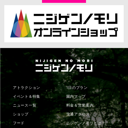
アトラクション
1日のプラン
イベント＆特集
園内マップ
ニュース一覧
料金＆営業案内
ショップ
交通アクセス
フード
ニジゲンノモリとは？