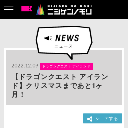
2022.12.09
ドラゴンクエスト アイランド
【ドラゴンクエスト アイラン
ド】クリスマスまであと1ヶ
月！
シェアする