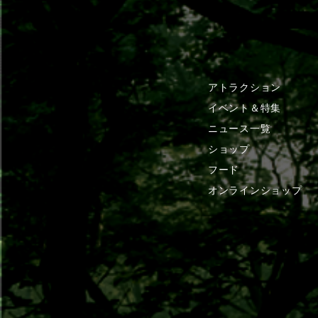
アトラクション
イベント＆特集
ニュース一覧
ショップ
フード
オンラインショップ