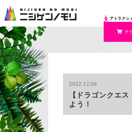
アトラクシ
チ
2022.12.06
【ドラゴンクエス
よう！