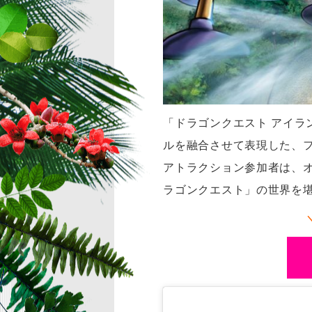
「ドラゴンクエスト アイ
ルを融合させて表現した、フ
アトラクション参加者は、
ラゴンクエスト」の世界を