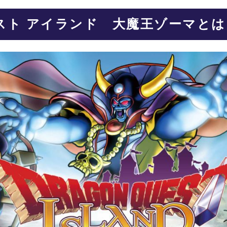
スト アイランド 大魔王ゾーマと