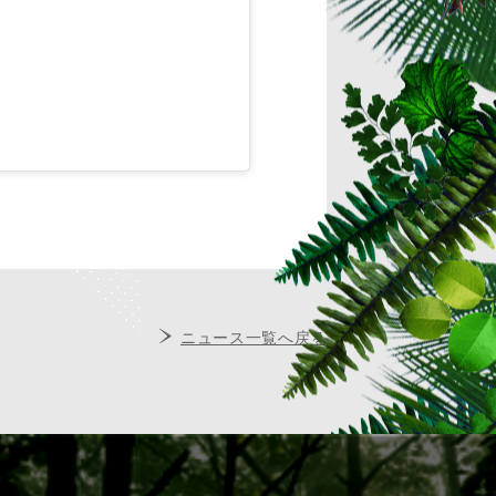
ニュース一覧へ戻る