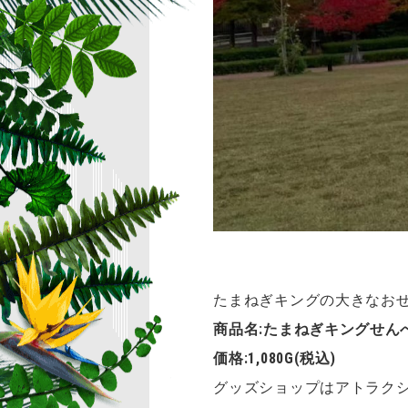
たまねぎキングの大きなおせ
商品名:たまねぎキングせん
価格:1,080G(税込)
グッズショップはアトラク