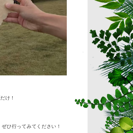
プだけ！
！ぜひ行ってみてください！