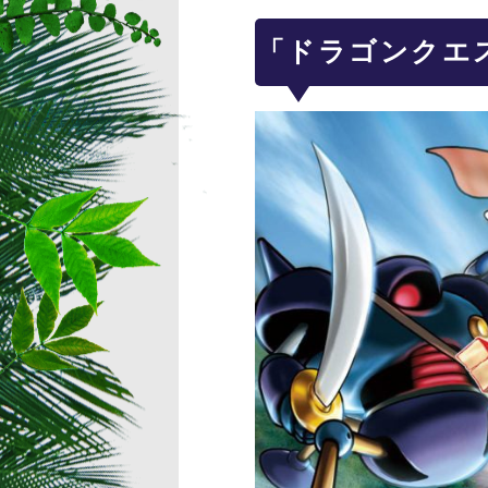
「ドラゴンクエ