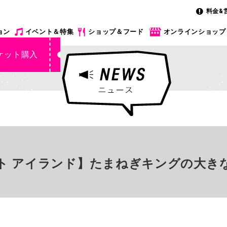
料金&
ョン
イベント＆特集
ショップ＆フード
オンラインショップ
ケット購入
ト アイランド】たまねぎキングの大き