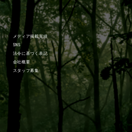
メディア掲載実績
SNS
法令に基づく表記
会社概要
スタッフ募集