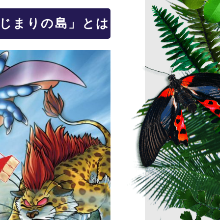
はじまりの島」とは