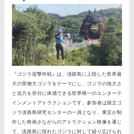
『ゴジラ迎撃作戦』は、淡路島に上陸した世界最
大の実物大ゴジラをテーマにし、ゴジラの強大さ
と迫力を存分に体感できる世界唯一のエンターテ
インメントアトラクションです。参加者は国立ゴ
ジラ淡路島研究センターの一員となり、東宝が制
作した映画さながらのアトラクション映像を通じ
て、淡路島に現れたゴジラに対して繰り広げられ