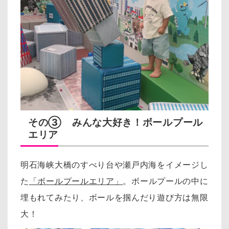
その③ みんな大好き！ボールプール
エリア
明石海峡大橋のすべり台や瀬戸内海をイメージし
た
「ボールプールエリア」
。
ボールプールの中に
埋もれてみたり、ボールを掴んだり遊び方は無限
大！