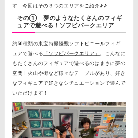
す！今回は
その３つのエリアをご紹介♪♪
その① 夢のようなたくさんのフィギ
ュアで遊べる！ソフビパークエリア
約50種類の東宝特撮怪獣ソフトビニールフィギ
ュアで遊べる
「ソフビパークエリア」
。
こんなに
もたくさんのフィギュアで遊べるのはまさに夢の
空間！
火山や街など様々なテーブルがあり、好き
なフィギュアで好きなシチュエーションで遊んで
いただけます！