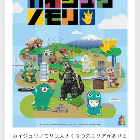
カイジュウノモリは大きく３つのエリアがありま