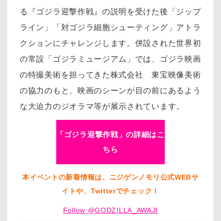
る『ゴジラ迎撃作戦』の説明を受けた後「ジップ
ライン」「対ゴジラ細胞シューティング」アトラ
クションにチャレンジします。併設された世界初
の常設「ゴジラミュージアム」では、ゴジラ映画
の特撮美術を担ってきた株式会社 東宝映像美術
の協力のもと、映画のシーンが目の前にあるよう
な大迫力のジオラマ等が展示されています。
「ゴジラ迎撃作戦」の詳細はこ
ちら
本イベントの新着情報は、ニジゲンノモリ公式WEBサ
イトや、Twitterでチェック！
Follow @GODZILLA_AWAJI