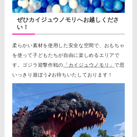
ぜひカイジュウノモリへお越しくださ
い！
柔らかい素材を使用した安全な空間で、おもちゃ
を使って子どもたちが自由に楽しめるエリアで
す。ゴジラ迎撃作戦の
「
カイジュウノモリ」
で思
いっきり遊ぼう♪
お待ちいたしております！