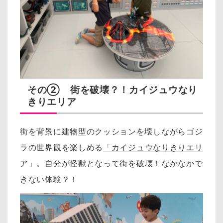
その② 街を破壊？！カイジュウなり
きりエリア
街を背景に建物型のクッションを壊しながらゴジ
ラの世界観を楽しめる
「カイジュウなりきりエリ
ア」
。
自分が怪獣となって街を破壊！なかなかで
きない体験？！