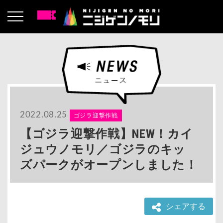
2022.08.25
ゴジラ迎撃作戦
【ゴジラ迎撃作戦】NEW！カイ
ジュウノモリ／ゴジラのキッ
ズパークがオープンしました！
シェアする