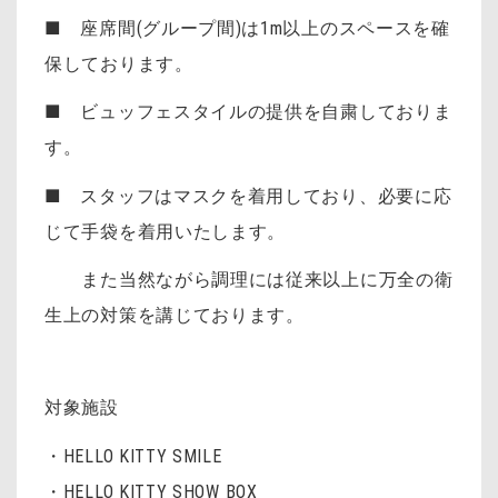
■ 座席間(グループ間)は1m以上のスペースを確
保しております。
■ ビュッフェスタイルの提供を自粛しておりま
す。
■ スタッフはマスクを着用しており、必要に応
じて手袋を着用いたします。
また当然ながら調理には従来以上に万全の衛
生上の対策を講じております。
対象施設
・HELLO KITTY SMILE
・HELLO KITTY SHOW BOX