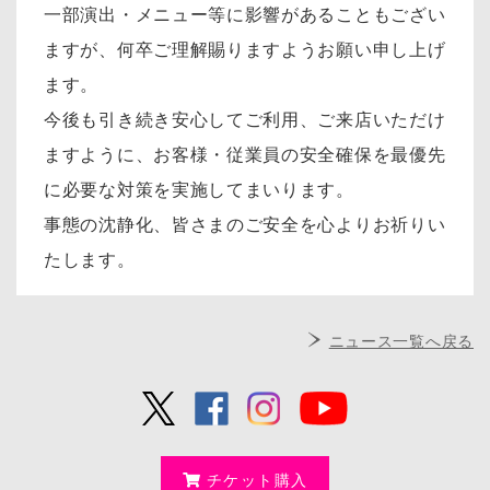
一部演出・メニュー等に影響があることもござい
ますが、何卒ご理解賜りますようお願い申し上げ
ます。
今後も引き続き安心してご利用、ご来店いただけ
ますように、お客様・従業員の安全確保を最優先
に必要な対策を実施してまいります。
事態の沈静化、皆さまのご安全を心よりお祈りい
たします。
ニュース一覧へ戻る
チケット購入