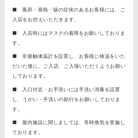
■ 風邪・発熱・咳の症状のあるお客様には、ご
入店をお控えいただきます。
■ 入店時にはマスクの着用をお願いしておりま
す。
■ 非接触体温計を設置し、お客様に検温をいた
だいた後に、ご入店、ご入場いただくようお願い
しております。
■ 入口付近・お手洗いには手洗い消毒を設置
し、うがい・手洗いの励行をお願いしておりま
す。
■ 屋内施設に関しましては、常時換気を実施し
ております。