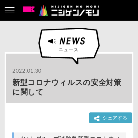
2022.01.30
新型コロナウィルスの安全対策
に関して
シェアする