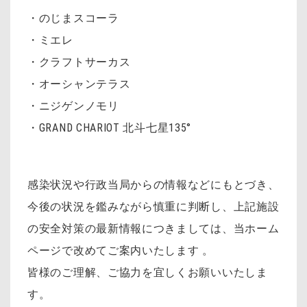
・のじまスコーラ
・ミエレ
・クラフトサーカス
・オーシャンテラス
・ニジゲンノモリ
・GRAND CHARIOT 北斗七星135°
感染状況や行政当局からの情報などにもとづき、
今後の状況を鑑みながら慎重に判断し、上記施設
の安全対策の最新情報につきましては、当ホーム
ページで改めてご案内いたします 。
皆様のご理解、ご協力を宜しくお願いいたしま
す。