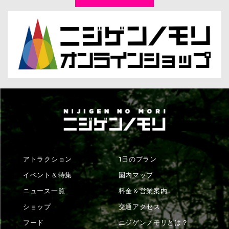
アトラクション
1日のプラン
イベント＆特集
園内マップ
ニュース一覧
料金＆営業案内
ショップ
交通アクセス
フード
ニジゲンノモリとは？