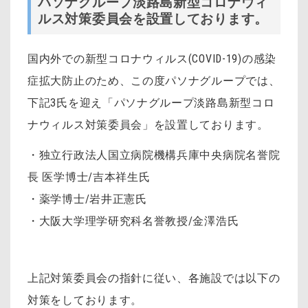
パソナグループ淡路島新型コロナウィ
ルス対策委員会を設置しております。
国内外での新型コロナウィルス(COVID-19)の感染
症拡大防止のため、この度パソナグループでは、
下記3氏を迎え「パソナグループ淡路島新型コロ
ナウィルス対策委員会」を設置しております。
・独立行政法人国立病院機構兵庫中央病院名誉院
長 医学博士/吉本祥生氏
・薬学博士/岩井正憲氏
・大阪大学理学研究科名誉教授/金澤浩氏
上記対策委員会の指針に従い、各施設では以下の
対策をしております。