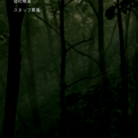
会社概要
スタッフ募集