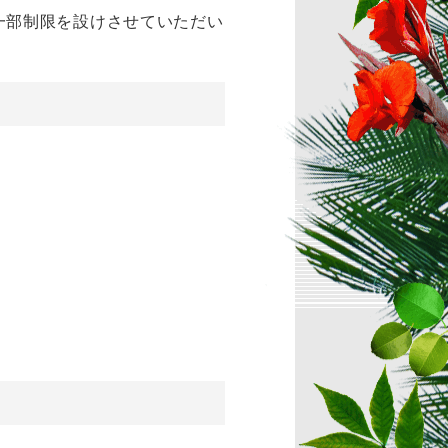
一部制限を設けさせていただい