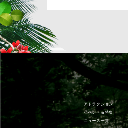
アトラクション
イベント＆特集
ニュース一覧