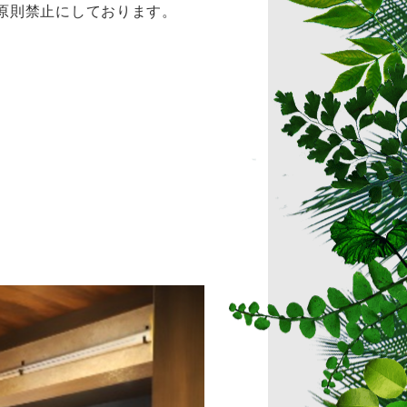
原則禁止にしております。