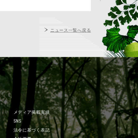
ニュース一覧へ戻る
メディア掲載実績
SNS
法令に基づく表記