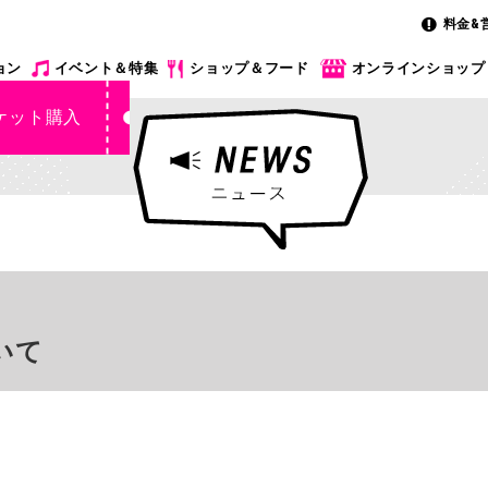
料金&
ョン
イベント＆特集
ショップ＆フード
オンラインショップ
ケット購入
いて