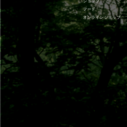
ショップ
フード
オンラインショップ