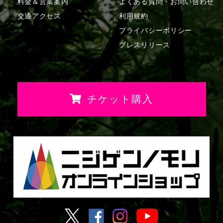
料金＆営業案内
よくある質問・
お問い合わせ
交通アクセス
利用規約
プライバシーポリシー
プレスリリース
チケット購入