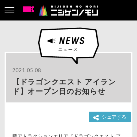
2021.05.08
【ドラゴンクエスト アイラン
ド】オープン日のお知らせ
シェアする
新アトラクションエリア『ドラゴンクエスト ア