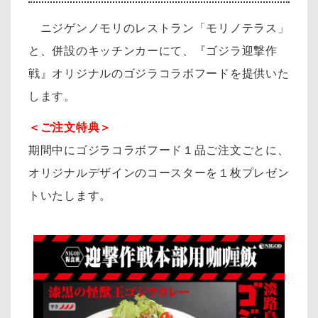
ニジゲンノモリのレストラン「モリノテラス」
と、併設のキッチンカーにて、『ゴジラ迎撃作
戦』オリジナルのゴジラコラボフードを提供いた
します。
＜ご注文特典＞
期間中にゴジラコラボフード１品ご注文ごとに、
オリジナルデザインのコースターを１枚プレゼン
トいたします。