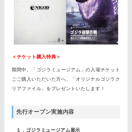
＜チケット購入特典＞
期間中、「ゴジラミュージアム」の入場チケット
ごご購入いただいた方へ、「オリジナルゴジラク
リアファイル」をプレゼントいたします！
先行オープン実施内容
１．ゴジラミュージアム展示