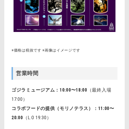
※価格は税抜です ※画像はイメージです
営業時間
ゴジラミュージアム：
10:00〜18:00
（最終入場
17:00）
コラボフードの提供（モリノテラス）：11:00〜
20:00
（L.O 19:30）