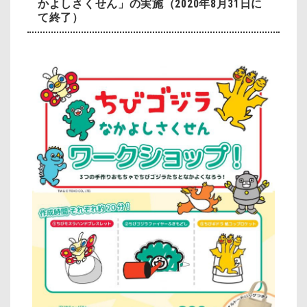
かよしさくせん」の実施
（2020年8月31日に
て終了）