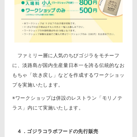
ファミリー層に人気のちびゴジラをモチーフ
に、淡路島が国内生産量日本一を誇る伝統的なお
もちゃ「吹き戻し」などを作成するワークショッ
プを実施いたします。
※ワークショップは併設のレストラン「モリノテ
ラス」内にて実施いたします。
４．ゴジラコラボフードの先行販売