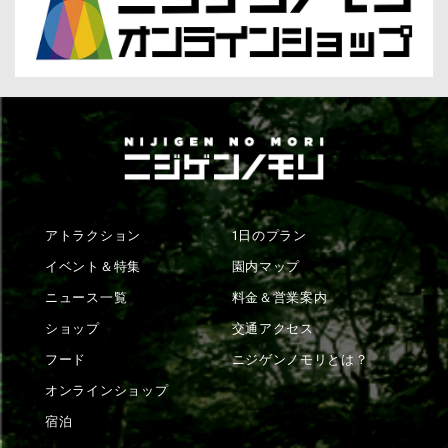
アトラクション
1日のプラン
イベント＆特集
園内マップ
ニュース一覧
料金＆営業案内
ショップ
交通アクセス
フード
ニジゲンノモリとは？
オンラインショップ
宿泊