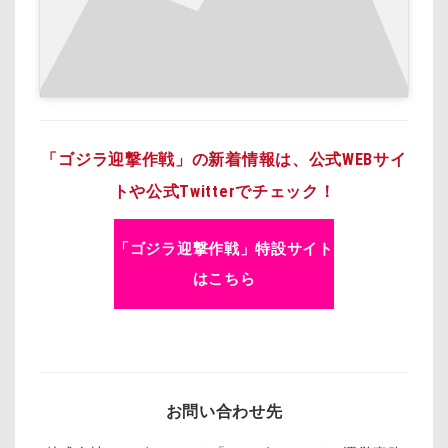
「ゴジラ迎撃作戦」の新着情報は、公式WEBサイ
トや公式Twitterでチェック！
「ゴジラ迎撃作戦」特設サイト
はこちら
お問い合わせ先