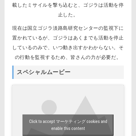
載したミサイルを撃ち込むと、ゴジラは活動を停
止した。
現在は国立ゴジラ淡路島研究センターの監視下に
置かれているが、ゴジラはあくまでも活動を停止
しているのみで、いつ動き出すかわからない。そ
の行動を監視するため、皆さんの力が必要だ。
スペシャルムービー
Click to accept マーケティング cookies and
enable this content