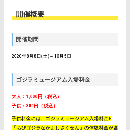
開催概要
開催期間
2020年8月8日(土)～10月5日
ゴジラミュージアム入場料金
大人：1,000円（税込）
子供：800円（税込）
子供料金には、ゴジラミュージアム入場料金+
「ちびゴジラなかよしさくせん」の体験料金が含