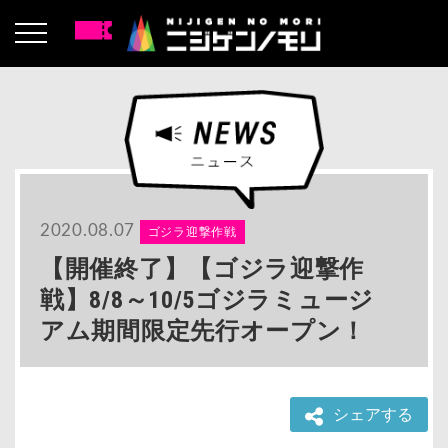
2020.08.07
ゴジラ迎撃作戦
【開催終了】【ゴジラ迎撃作
戦】8/8～10/5ゴジラミュージ
アム期間限定先行オープン！
シェアする