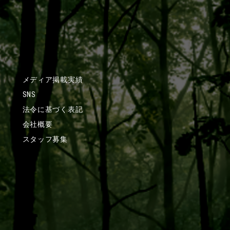
メディア掲載実績
SNS
法令に基づく表記
会社概要
スタッフ募集