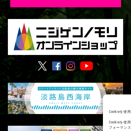
Cookie
Cookie
フォーマン