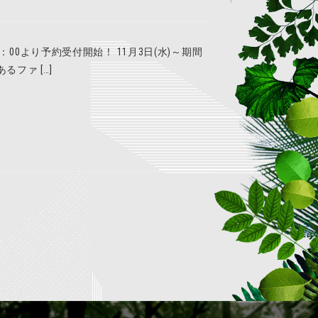
00より予約受付開始！ 11月3日(水)～期間
ファ […]