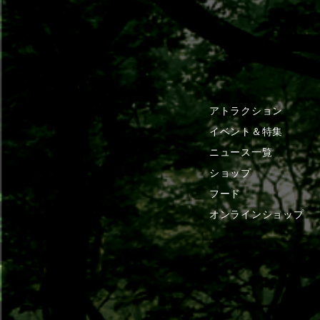
アトラクション
イベント＆特集
ニュース一覧
ショップ
フード
オンラインショップ