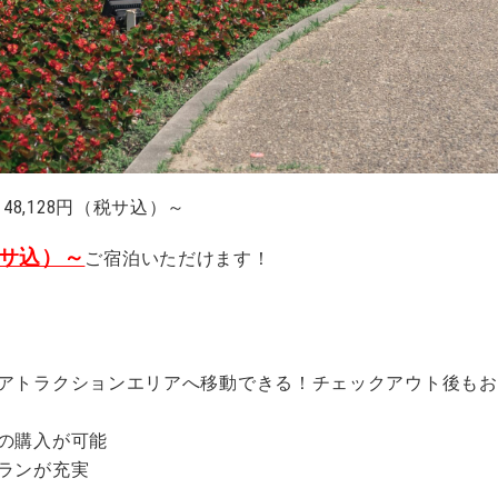
48,128円（税サ込）～
税サ込）～
ご宿泊いただけます！
アトラクションエリアへ移動できる！チェックアウト後もお
の購入が可能
ランが充実