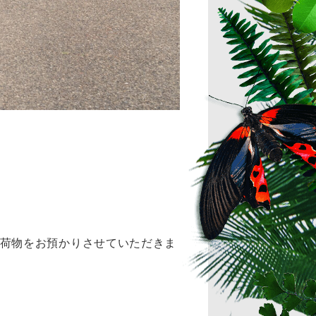
荷物をお預かりさせていただきま