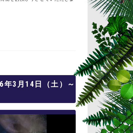
6年3月14日（土）～