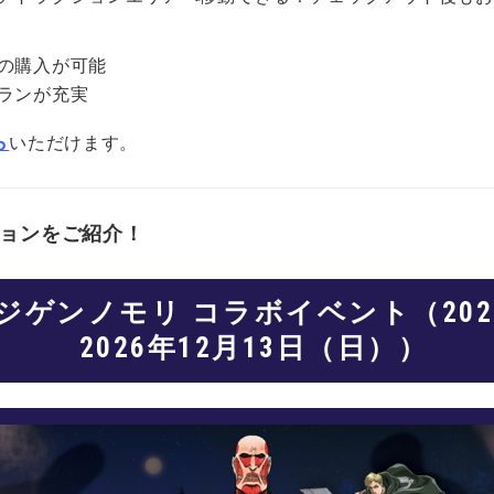
の購入が可能
ランが充実
ら
いただけます。
ョンをご紹介！
ジゲンノモリ コラボイベント（202
2026年12月13日（日））