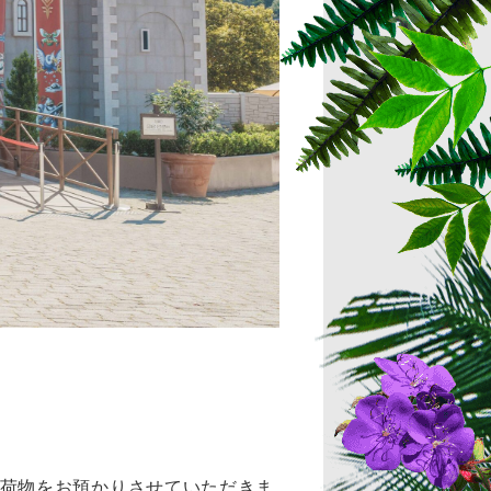
荷物をお預かりさせていただきま