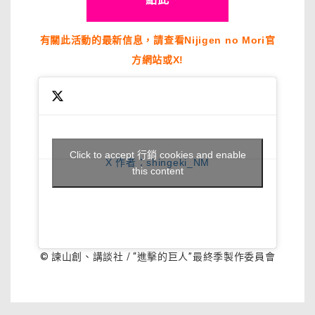
有關此活動的最新信息，請查看Nijigen no Mori官
方網站或X!
Click to accept 行銷 cookies and enable
X 作者：shingeki_NM
this content
© 諫山創、講談社 / “進擊的巨人”最終季製作委員會