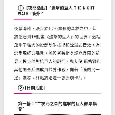
①【夜間活動】“進擊的巨人 THE NIGHT
WALK -牆外-”
夜幕降臨，漫步於1.2公里長的森林之中，您
將體驗到TV動畫《進擊的巨人》的世界，這裡
運用了強大的投影映射技術和沈浸式音效，為
您重現經典場景。參與者將化身調查兵團的新
兵，投身於對抗巨人的戰鬥，與艾倫·耶格爾和
其他調查兵團成員並肩作戰，向著「牆的另一
邊」進發。終點將贈送一張原創卡片。
② [日間活動]
第一輪：“二次元之森的進擊的巨人郵票集
會”