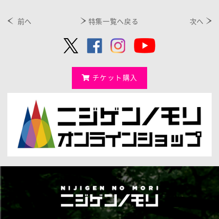
前へ
特集一覧へ戻る
次へ
チケット購入