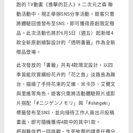
跑的 TV動畫《進擊的巨人》× 二次元之森 聯
動活動中，現正舉辦SNS分享活動。遊客只需
將體驗回憶發布至SNS，即可獲得原創限定贈
品。此次活動也將於6月5日（週五）起新增4
款全新原創繪製設計的「透明書籤」作為全新
贈品登場。
此次發放的「書籤」共有4款限定設計，以四
季皆能欣賞繽紛花卉的「花之島」淡路島為舞
台，描繪了手持花束的艾連、米卡莎、艾爾文
與里維等角色。遊客只需將活動體驗照片或影
片搭配「#ニジゲンノモリ」與「#shingeki」
標籤發布至SNS，並向接待工作人員出示投稿
畫面，即可隨機獲得4款中的其中1款。
把與夥伴們一同挑戰、生死攸關的調查任務分