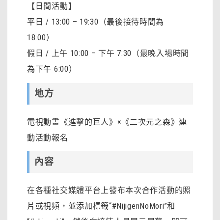
【日間活動】
平日 / 13:00 – 19:30（最後接待時間為
18:00）
假日 / 上午 10:00 – 下午 7:30（最晚入場時間
為下午 6:00）
地方
電視動畫《進擊的巨人》×《二次元之森》連
動活動報名
內容
在各種社交媒體平台上發布本次合作活動的照
片或視頻，並添加標籤“#NijigenNoMori”和