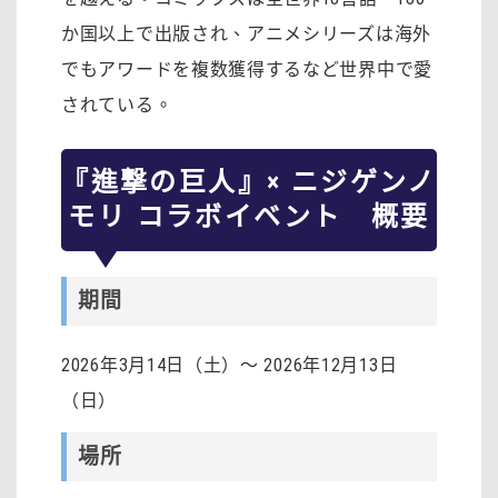
か国以上で出版され、アニメシリーズは海外
でもアワードを複数獲得するなど世界中で愛
されている。
『進撃の巨人』× ニジゲンノ
モリ コラボイベント 概要
期間
2026年3月14日（土）～ 2026年12月13日
（日）
場所