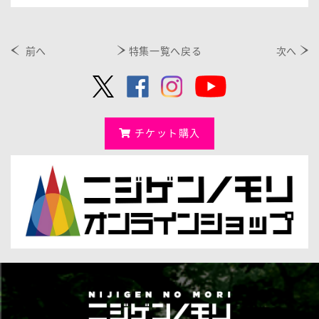
前へ
特集一覧へ戻る
次へ
チケット購入