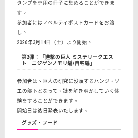
タンプを専用の冊子に集めることができま
す。
参加者にはノベルティポストカードをお渡
し。
2026年3月14日（土）より開始。
第2弾：「進撃の巨人 ミステリークエス
ト ニジゲンノモリ編/自宅編」
参加者は、巨人の研究に没頭するハンジ・ゾ
エの部下となって、謎を解き明かしていく体
験をすることができます。
開始日は後日発表いたします。
グッズ・フード