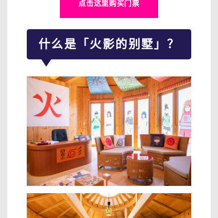
点击这里购买门票
什么是「火影的别墅」？