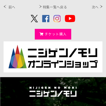
前へ
特集一覧へ戻る
次へ
チケット購入