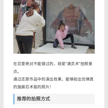
在忍里绝对不能错过的，就是“通灵术”拍照景
点。
通过还原作品中的演出效果，能够拍出仿佛真
的施展忍术般的照片！
推荐的拍照方式