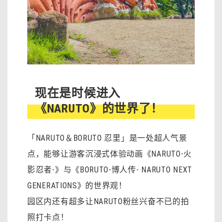
现在是时候进入
《NARUTO》的世界了！
「NARUTO＆BORUTO 忍里」是一处超人气景
点，能够让游客沉浸式体验动画《NARUTO-火
影忍者-》与《BORUTO-博人传- NARUTO NEXT
GENERATIONS》的世界观！
园区内还有超多让NARUTO粉丝兴奋不已的拍
照打卡点！