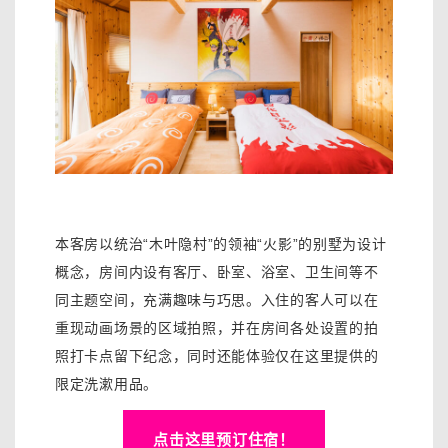
本客房以统治“木叶隐村”的领袖“火影”的别墅为设计
概念，房间内设有客厅、卧室、浴室、卫生间等不
同主题空间，充满趣味与巧思。入住的客人可以在
重现动画场景的区域拍照，并在房间各处设置的拍
照打卡点留下纪念，同时还能体验仅在这里提供的
限定洗漱用品。
点击这里预订住宿！