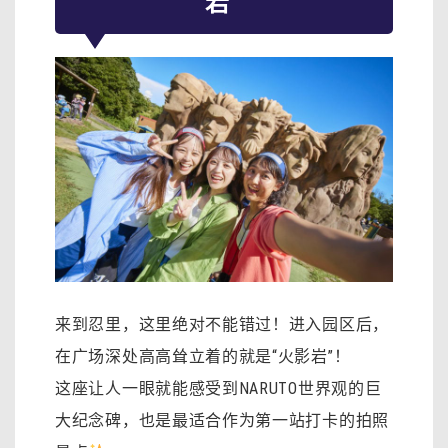
岩”
来到忍里，这里绝对不能错过！进入园区后，
在广场深处高高耸立着的就是“火影岩”！
这座让人一眼就能感受到NARUTO世界观的巨
大纪念碑，也是最适合作为第一站打卡的拍照