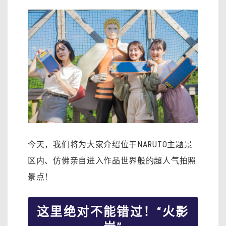
今天，我们将为大家介绍位于NARUTO主题景
区内、仿佛亲自进入作品世界般的超人气拍照
景点！
这里绝对不能错过！“火影