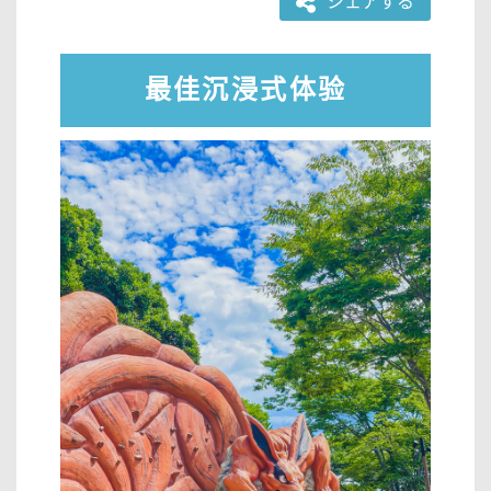
シェアする
最佳沉浸式体验