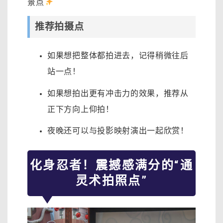
景点
推荐拍摄点
如果想把整体都拍进去，记得稍微往后
站一点！
如果想拍出更有冲击力的效果，推荐从
正下方向上仰拍！
夜晚还可以与投影映射演出一起欣赏！
化身忍者！震撼感满分的“通
灵术拍照点”