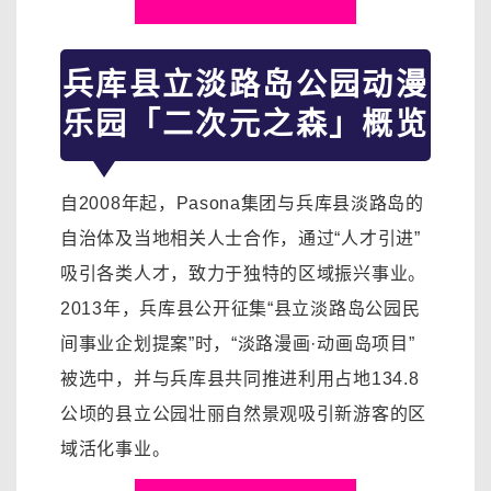
兵库县立淡路岛公园动漫
乐园「二次元之森」概览
自2008年起，Pasona集团与兵库县淡路岛的
自治体及当地相关人士合作，通过“人才引进”
吸引各类人才，致力于独特的区域振兴事业。
2013年，兵库县公开征集“县立淡路岛公园民
间事业企划提案”时，“淡路漫画·动画岛项目”
被选中，并与兵库县共同推进利用占地134.8
公顷的县立公园壮丽自然景观吸引新游客的区
域活化事业。