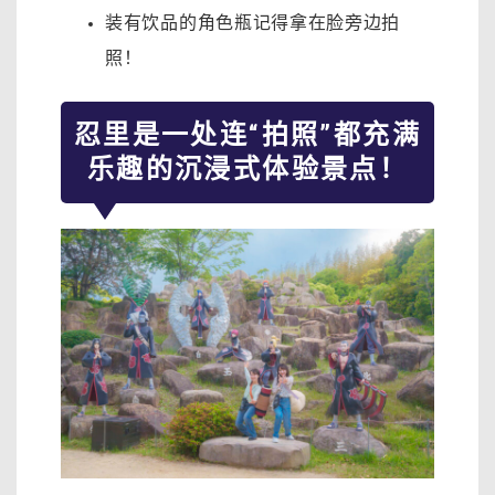
装有饮品的角色瓶记得拿在脸旁边拍
照！
忍里是一处连“拍照”都充满
乐趣的沉浸式体验景点！