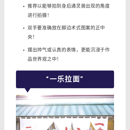
推荐以能够拍到身后通灵兽出现的角度
进行拍摄！
双手要准确放在脚边术式图案的正中
央！
摆出帅气或认真的表情，更能沉浸于作
品世界观之中！
“一乐拉面”