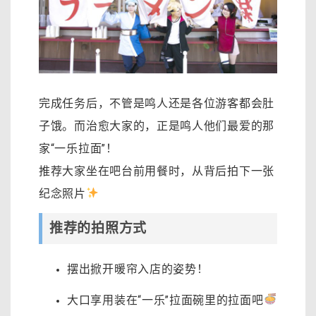
完成任务后，不管是鸣人还是各位游客都会肚
子饿。而治愈大家的，正是鸣人他们最爱的那
家“一乐拉面”！
推荐大家坐在吧台前用餐时，从背后拍下一张
纪念照片
推荐的拍照方式
摆出掀开暖帘入店的姿势！
大口享用装在“一乐”拉面碗里的拉面吧