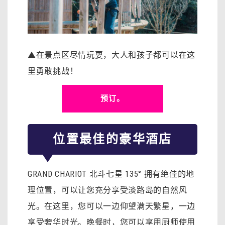
▲在景点区尽情玩耍，大人和孩子都可以在这
里勇敢挑战！
预订。
位置最佳的豪华酒店
GRAND CHARIOT 北斗七星 135° 拥有绝佳的地
理位置，可以让您充分享受淡路岛的自然风
光。在这里，您可以一边仰望满天繁星，一边
享受奢华时光。晚餐时，您可以享用厨师使用