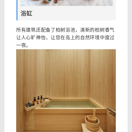
浴缸
所有建筑还配备了柏树浴池，清新的柏树香气
让人心旷神怡，让您在岛上的自然环境中度过
一夜。