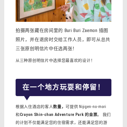
拍摄两张藏在房间里的 Buri Buri Zaemon 插图
照片，并在退房时交给工作人员，即可从总共
三张原创明信片中任选两张！
从三种原创明信片中选择您最喜欢的设计！
在一个地方玩耍和停留！
根据入住酒店的客人
数量，
可提供 Nijigen-no-mori
和
Crayon Shin-chan Adventure Park 的金票
。 我们
的计划不仅能满足您的住宿需求，还能满足您的游