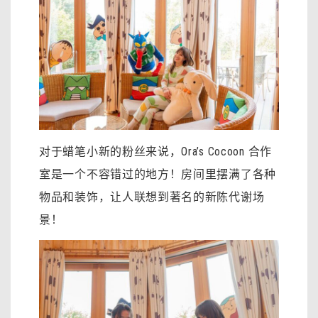
对于蜡笔小新的粉丝来说，Ora’s Cocoon 合作
室是一个不容错过的地方！房间里摆满了各种
物品和装饰，让人联想到著名的新陈代谢场
景！