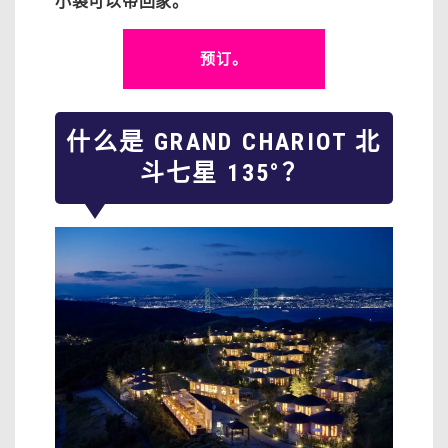
小袋可以带回家。
预订。
什么是 GRAND CHARIOT 北
斗七星 135°？