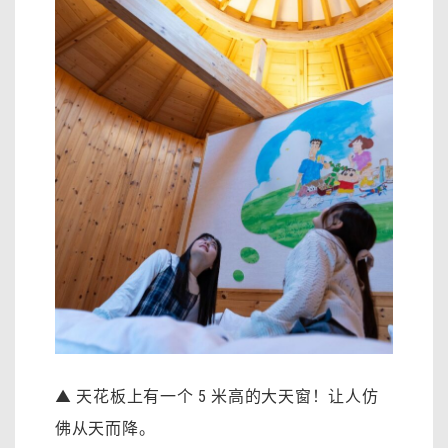
▲ 天花板上有一个 5 米高的大天窗！让人仿
佛从天而降。