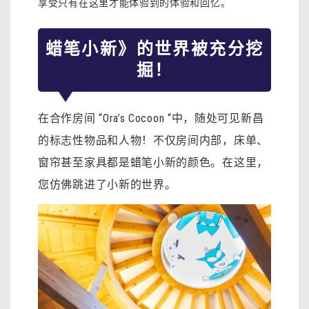
享受只有在这里才能体验到的体验和回忆。
蜡笔小新》的世界被充分挖
掘！
在合作房间 “Ora’s Cocoon “中，随处可见新昌
的标志性物品和人物！不仅房间内部，床单、
窗帘甚至家具都是蜡笔小新的颜色。在这里，
您仿佛跳进了小新的世界。