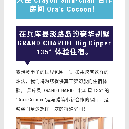
入住 Crayon Shin-chan 合作
房间 Ora’s Cocoon！
在兵库县淡路岛的豪华别墅
GRAND CHARIOT Big Dipper
135° 体验住宿。
我想被申子的世界包围！”。如果您有这样的
想法，我们将为您提供真正梦幻般的住宿体
验。 兵库县 GRAND CHARIOT 北斗星 135° 的
“Ora’s Cocoon “是与蜡笔小新合作的房间，是
粉丝们至少想住一次的特殊空间！