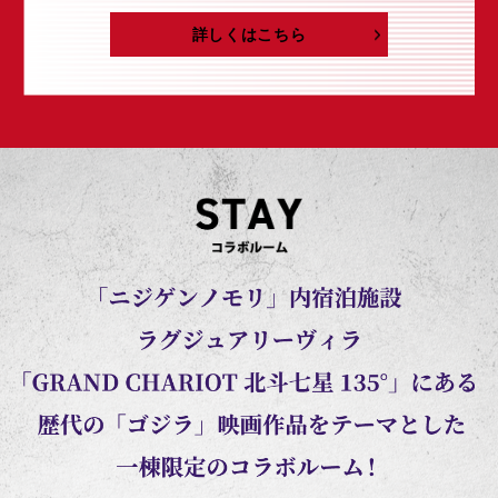
詳しくはこちら