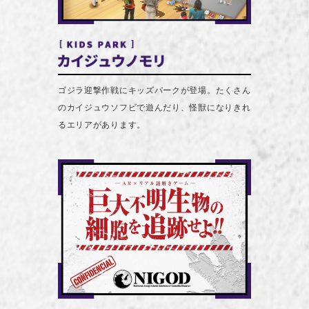
ゴジラ迎撃作戦にキッズパークが登場。たくさん
のカイジュウソフビで遊んだり、怪獣になりきれ
るエリアがあります。