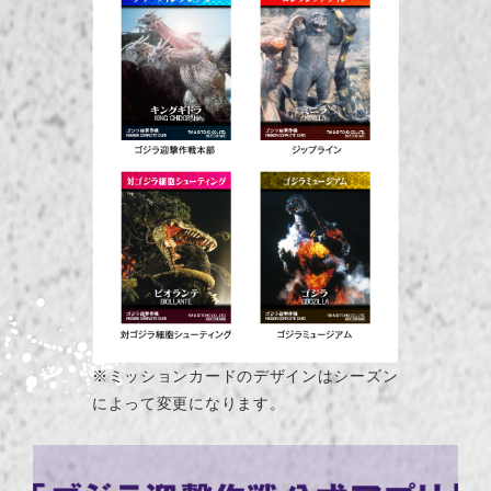
※ミッションカードのデザインはシーズン
によって変更になります。