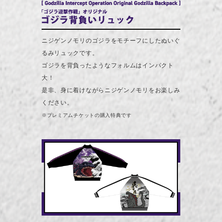
ニジゲンノモリのゴジラをモチーフにしたぬいぐ
るみリュックです。
ゴジラを背負ったようなフォルムはインパクト
大！
是非、身に着けながらニジゲンノモリをお楽しみ
ください。
※プレミアムチケットの購入特典です