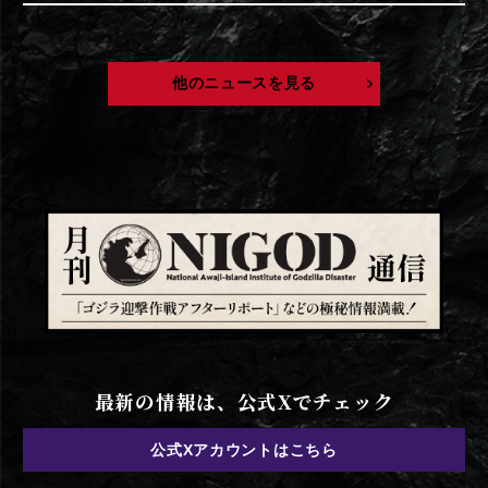
他のニュースを見る
最新の情報は、公式Xでチェック
公式Xアカウントはこちら