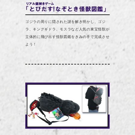
ゴジラの周りに隠された謎を解き明かし、ゴジ
ラ、キングギドラ、モスラなど人気の東宝怪獣が
立体的に飛び出す怪獣図鑑をきみの手で完成させ
よう！