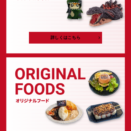
詳しくはこちら