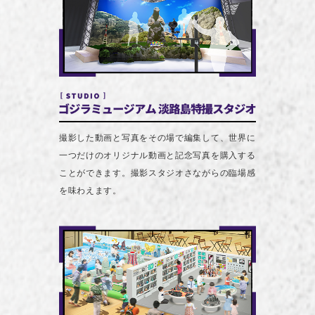
撮影した動画と写真をその場で編集して、世界に
一つだけのオリジナル動画と記念写真を購入する
ことができます。撮影スタジオさながらの臨場感
を味わえます。