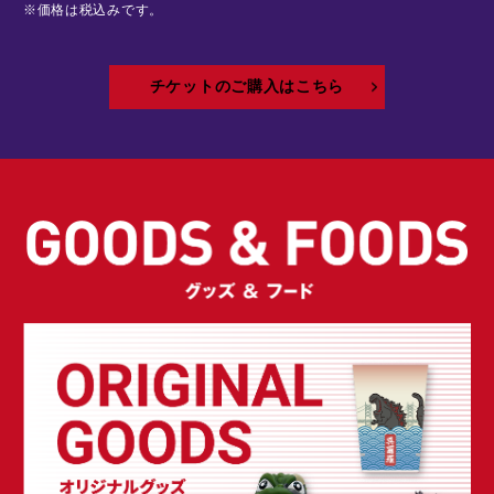
※価格は税込みです。
チケットのご購入はこちら