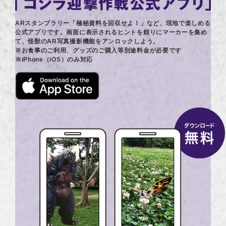
ARスタンプラリー「極秘資料を回収せよ！」など、現地で楽しめる
公式アプリです。画面に表示されるヒントを頼りにマーカーを集め
て、怪獣のAR写真撮影機能をアンロックしよう。
※お食事のご利用、グッズのご購入等別途料金が必要です
※iPhone（iOS）のみ対応