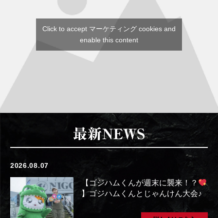
Click to accept マーケティング cookies and
enable this content
2026.08.07
【ゴジハムくんが週末に襲来！？
】ゴジハムくんとじゃんけん大会♪