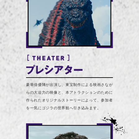
豪華俳優陣が出演し、東宝制作による映画さなが
らの大迫力の映像と、本アトラクションのために
作られたオリジナルストーリーによって、参加者
を一気にゴジラの世界観へ引き込みます。